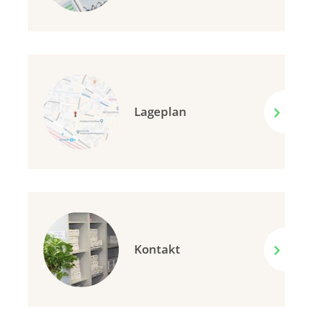
Lageplan
Kontakt