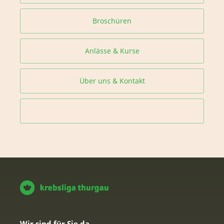
Broschüren
Anlässe & Kurse
Über uns & Kontakt
Wir sind für Sie da