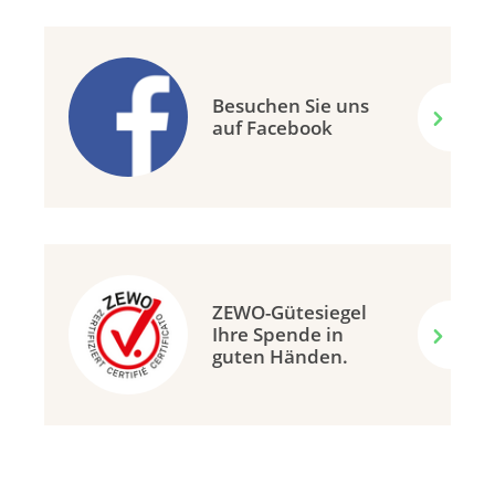
Besuchen Sie uns
auf Facebook
ZEWO-Gütesiegel
Ihre Spende in
guten Händen.