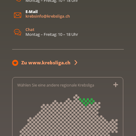
Montag – Freitag: 10 – 18 Uhr
E-Mail
krebsinfo@krebsliga.ch
Chat
Montag – Freitag: 10 – 18 Uhr
Zu www.krebsliga.ch
Wählen Sie eine andere regionale Krebsliga