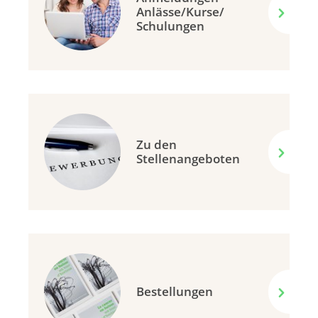
Anlässe/Kurse/
Schulungen
Zu den
Stellenangeboten
Bestellungen