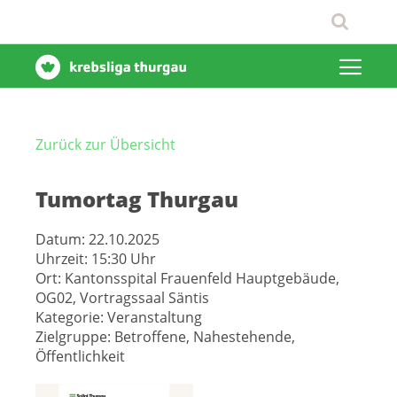
Zurück zur Übersicht
Tumortag Thurgau
Datum:
22.10.2025
Uhrzeit:
15:30 Uhr
Ort:
Kantonsspital Frauenfeld Hauptgebäude,
OG02, Vortragssaal Säntis
Kategorie:
Veranstaltung
Zielgruppe:
Betroffene, Nahestehende,
Öffentlichkeit