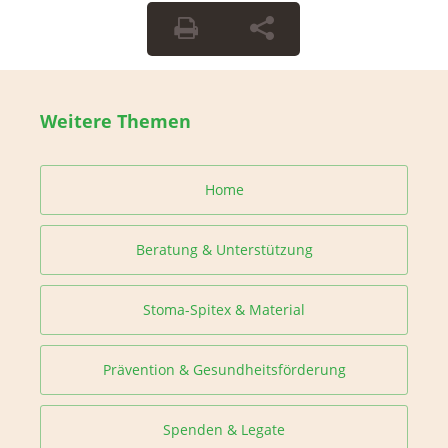
Weitere Themen
Home
Beratung & Unterstützung
Stoma-Spitex & Material
Prävention & Gesundheitsförderung
Spenden & Legate