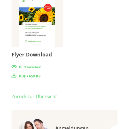
Flyer Download
Bild ansehen
PDF
/ 659 KB
Zurück zur Übersicht
Anmeldungen