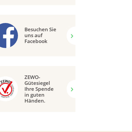
Besuchen Sie
uns auf
Facebook
ZEWO-
Gütesiegel
Ihre Spende
in guten
Händen.