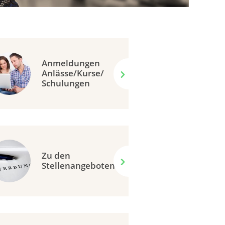
Anmeldungen
Anlässe/Kurse/
Schulungen
Zu den
Stellenangeboten