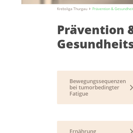
Krebsliga Thurgau
Prävention & Gesundhei
Prävention 
Gesundheit
Bewegungssequenzen
bei tumorbedingter
Fatigue
Ernährung