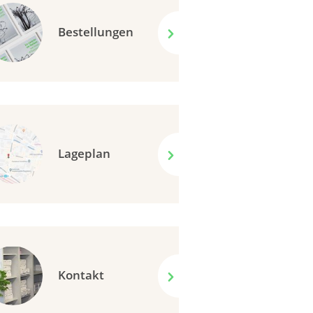
Bestellungen
Lageplan
Kontakt