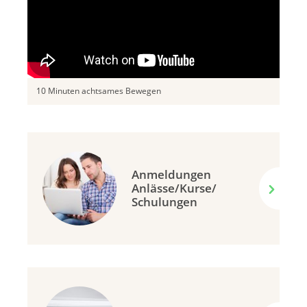
10 Minuten achtsames Bewegen
Anmeldungen
Anlässe/Kurse/
Schulungen