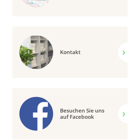
Kontakt
Besuchen Sie uns
auf Facebook