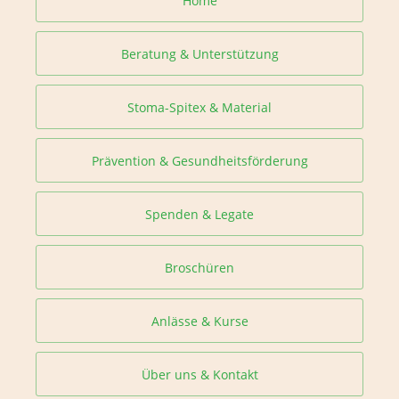
Home
Beratung & Unterstützung
Stoma-Spitex & Material
Prävention & Gesundheitsförderung
Spenden & Legate
Broschüren
Anlässe & Kurse
Über uns & Kontakt