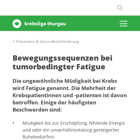
Prävention & Gesundheitsförderung
Bewegungssequenzen bei
tumorbedingter Fatigue
Die ungewöhnliche Müdigkeit bei Krebs
wird Fatigue genannt. Die Mehrheit der
Krebspatientinnen und -patienten ist davon
betroffen. Einige der häufigsten
Beschwerden sind:
Müdigkeit bis zur Erschöpfung, fehlende Energie
und oder ein unverhältnismässig gesteigertes
Ruhebedürfnis.