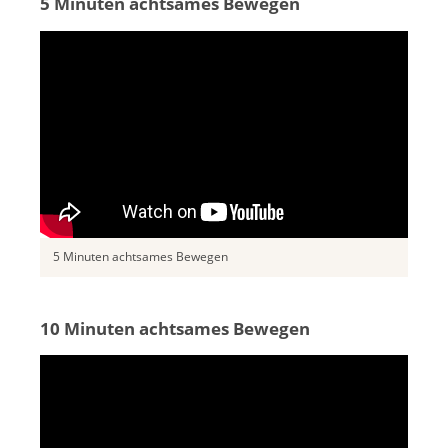
5 Minuten achtsames Bewegen
5 Minuten achtsames Bewegen
10 Minuten achtsames Bewegen