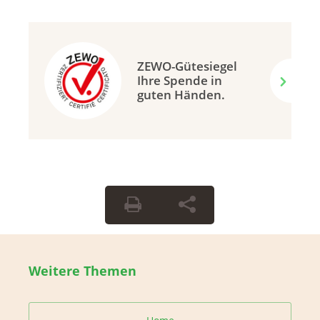
ZEWO-Gütesiegel
Ihre Spende in
guten Händen.
Weitere Themen