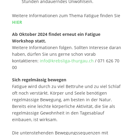
Stunden andauerndes Unwohlsein.
Weitere Informationen zum Thema Fatigue finden Sie
HIER
Ab Oktober 2024 findet erneut ein Fatigue
Workshop statt.
Weitere Informationen folgen. Sollten Interesse daran
haben, dürfen Sie uns gerne schon vorab
kontaktieren:
info@krebsliga-thurgau.ch
/ 071 626 70
00
Sich regelmässig bewegen
Fatigue wird durch zu viel Bettruhe und zu viel Schlaf
oft noch verstärkt. Körper und Seele benötigen
regelmässige Bewegung, am besten in der Natur.
Bereits eine leichte körperliche Aktivität, die Sie als
regelmässige Gewohnheit in den Tagesablauf
einbauen, ist wirksam.
Die untenstehenden Bewegungssequenzen mit