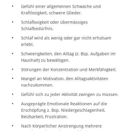
Gefühl einer allgemeinen Schwäche und
Kraftlosigkeit, schwere Glieder.
Schlaflosigkeit oder übermässiges
Schlafbedürfnis.
Schlaf wird als wenig oder gar nicht erholsam
erlebt.
Schwierigkeiten, den Alltag (z. Bsp. Aufgaben im
Haushalt) zu bewältigen.
Störungen der Konzentration und Merkfähigkeit.
Mangel an Motivation, den Alltagsaktivitäten
nachzukommen.
Gefühl sich zu jeder Aktivität zwingen zu müssen.
Ausgeprägte Emotionale Reaktionen auf die
Erschöpfung z. Bsp. Niedergeschlagenheit,
Reizbarkeit, Frustration.
Nach Körperlicher Anstrengung mehrere