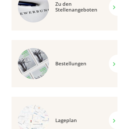
Zu den
Stellenangeboten
Bestellungen
Lageplan