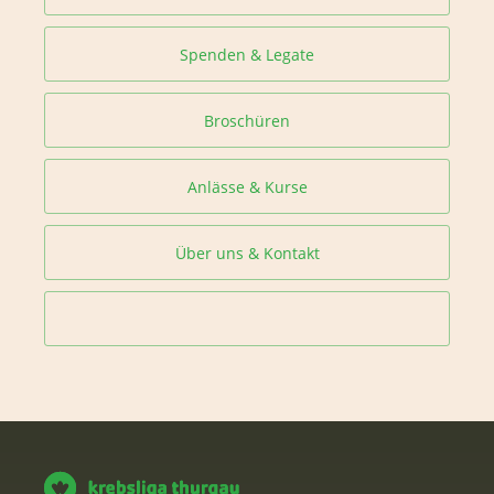
Spenden & Legate
Broschüren
Anlässe & Kurse
Über uns & Kontakt