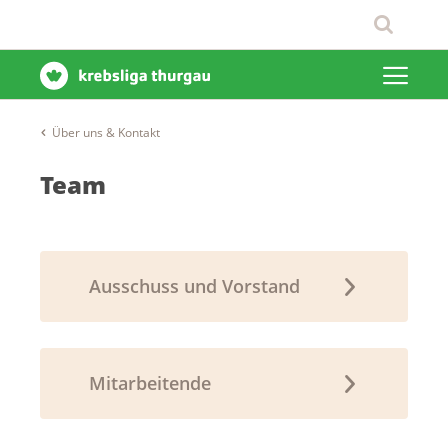
Über uns & Kontakt
Team
Ausschuss und Vorstand
Mitarbeitende