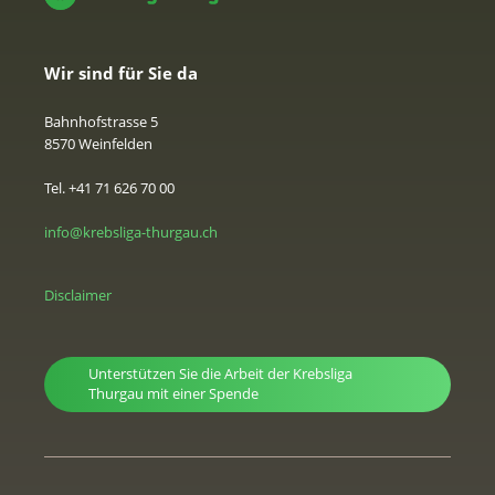
Wir sind für Sie da
Bahnhofstrasse 5
8570 Weinfelden
Tel. +41 71 626 70 00
info@krebsliga-thurgau.ch
Disclaimer
Unterstützen Sie die Arbeit der Krebsliga
Thurgau mit einer Spende