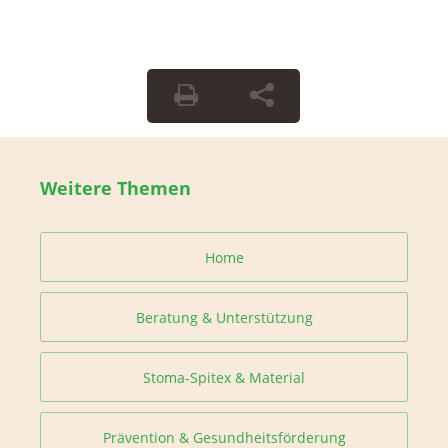
Weitere Themen
Home
Beratung & Unterstützung
Stoma-Spitex & Material
Prävention & Gesundheitsförderung