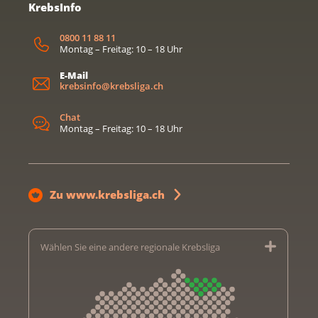
KrebsInfo
0800 11 88 11
Montag – Freitag: 10 – 18 Uhr
E-Mail
krebsinfo@krebsliga.ch
Chat
Montag – Freitag: 10 – 18 Uhr
Zu www.krebsliga.ch
Wählen Sie eine andere regionale Krebsliga