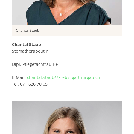
Chantal Staub
Chantal Staub
Stomatherapeutin
Dipl. Pflegefachfrau HF
E-Mail:
chantal.staub@krebsliga-thurgau.ch
Tel. 071 626 70 05