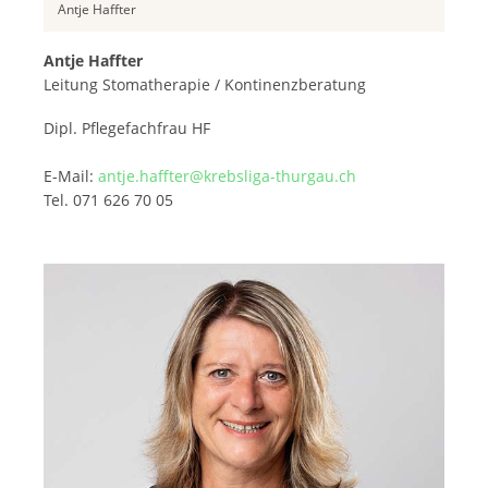
Antje Haffter
Antje Haffter
Leitung Stomatherapie / Kontinenzberatung
Dipl. Pflegefachfrau HF
E-Mail:
antje.haffter@krebsliga-thurgau.ch
Tel. 071 626 70 05