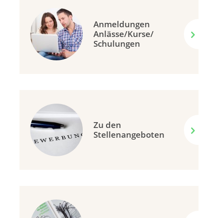
Anmeldungen
Anlässe/Kurse/
Schulungen
Zu den
Stellenangeboten