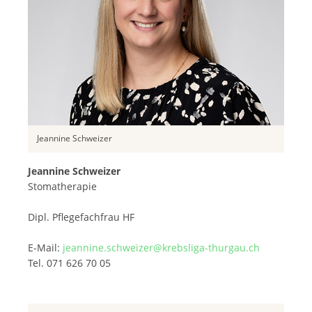
Jeannine Schweizer
Jeannine Schweizer
Stomatherapie
Dipl. Pflegefachfrau HF
E-Mail:
jeannine.schweizer@krebsliga-thurgau.ch
Tel. 071 626 70 05