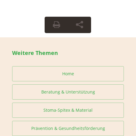
Weitere Themen
Home
Beratung & Unterstützung
Stoma-Spitex & Material
Prävention & Gesundheitsförderung