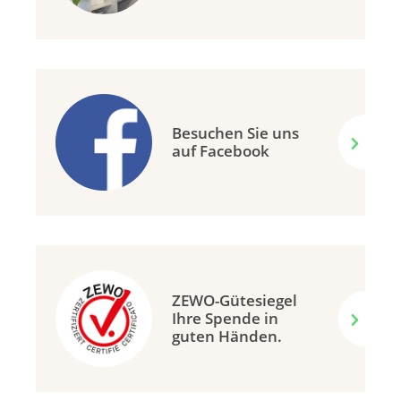
Besuchen Sie uns
auf Facebook
ZEWO-Gütesiegel
Ihre Spende in
guten Händen.