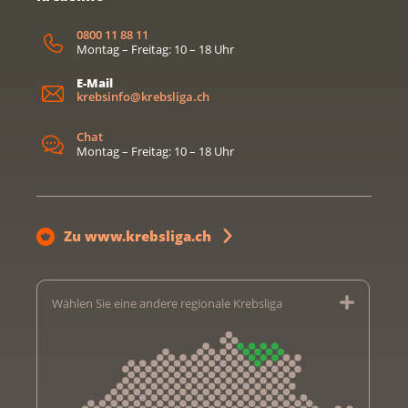
0800 11 88 11
Montag – Freitag: 10 – 18 Uhr
E-Mail
krebsinfo@krebsliga.ch
Chat
Montag – Freitag: 10 – 18 Uhr
Zu www.krebsliga.ch
Wählen Sie eine andere regionale Krebsliga