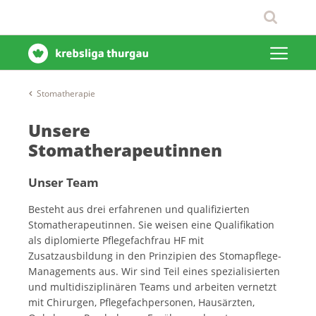
Stomatherapie
Unsere
Stomatherapeutinnen
Unser Team
Besteht aus drei erfahrenen und qualifizierten
Stomatherapeutinnen. Sie weisen eine Qualifikation
als diplomierte Pflegefachfrau HF mit
Zusatzausbildung in den Prinzipien des Stomapflege-
Managements aus. Wir sind Teil eines spezialisierten
und multidisziplinären Teams und arbeiten vernetzt
mit Chirurgen, Pflegefachpersonen, Hausärzten,