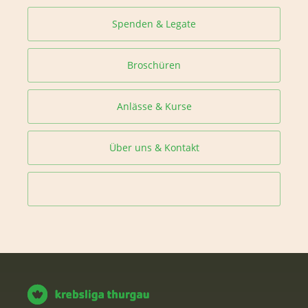
Spenden & Legate
Broschüren
Anlässe & Kurse
Über uns & Kontakt