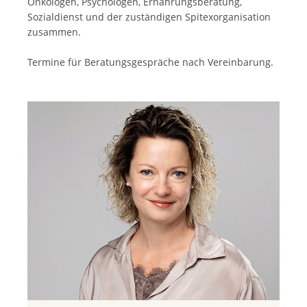
Onkologen, Psychologen, Ernährungsberatung,
Sozialdienst und der zuständigen Spitexorganisation
zusammen.
Termine für Beratungsgespräche nach Vereinbarung.