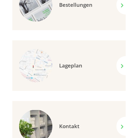
Bestellungen
Lageplan
Kontakt