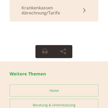
Krankenkassen
Abrechnung/Tarife
Weitere Themen
Home
Beratung & Unterstützung