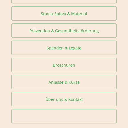
Stoma-Spitex & Material
Prävention & Gesundheitsförderung
Spenden & Legate
Broschüren
Anlässe & Kurse
Über uns & Kontakt