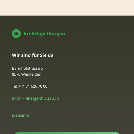
Wir sind für Sie da
Bahnhofstrasse 5
8570 Weinfelden
Tel. +41 71 626 70 00
info@krebsliga-thurgau.ch
Disclaimer