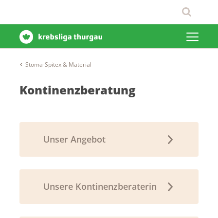
Stoma-Spitex & Material
Kontinenzberatung
Unser Angebot
Unsere Kontinenzberaterin