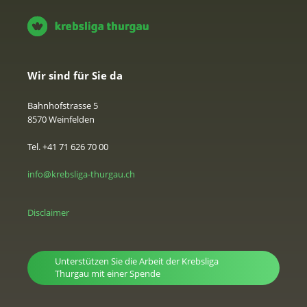
Wir sind für Sie da
Bahnhofstrasse 5
8570 Weinfelden
Tel. +41 71 626 70 00
info@krebsliga-thurgau.ch
Disclaimer
Unterstützen Sie die Arbeit der Krebsliga
Thurgau mit einer Spende