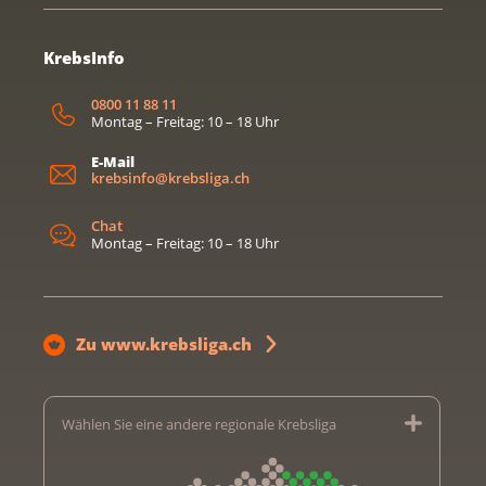
KrebsInfo
0800 11 88 11
Montag – Freitag: 10 – 18 Uhr
E-Mail
krebsinfo@krebsliga.ch
Chat
Montag – Freitag: 10 – 18 Uhr
Zu www.krebsliga.ch
Wählen Sie eine andere regionale Krebsliga