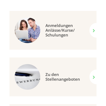
Anmeldungen
Anlässe/Kurse/
Schulungen
Zu den
Stellenangeboten