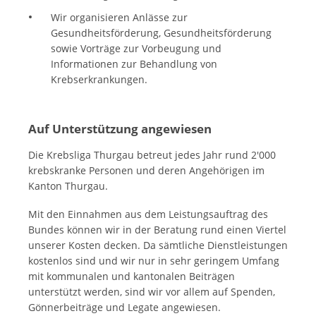
Wir organisieren Anlässe zur
Gesundheitsförderung, Gesundheitsförderung
sowie Vorträge zur Vorbeugung und
Informationen zur Behandlung von
Krebserkrankungen.
Auf Unterstützung angewiesen
Die Krebsliga Thurgau betreut jedes Jahr rund 2'000
krebskranke Personen und deren Angehörigen im
Kanton Thurgau.
Mit den Einnahmen aus dem Leistungsauftrag des
Bundes können wir in der Beratung rund einen Viertel
unserer Kosten decken. Da sämtliche Dienstleistungen
kostenlos sind und wir nur in sehr geringem Umfang
mit kommunalen und kantonalen Beiträgen
unterstützt werden, sind wir vor allem auf Spenden,
Gönnerbeiträge und Legate angewiesen.