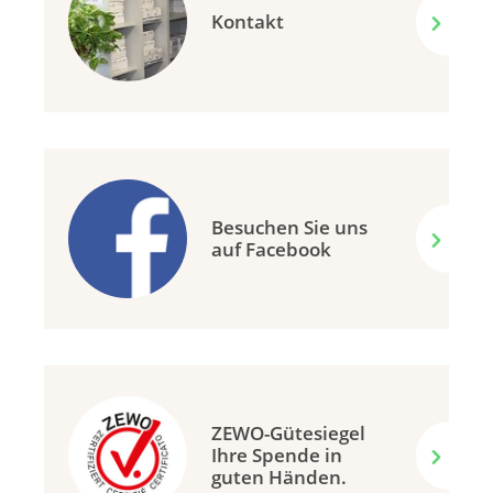
Kontakt
Besuchen Sie uns
auf Facebook
ZEWO-Gütesiegel
Ihre Spende in
guten Händen.