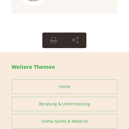
Weitere Themen
Home
Beratung & Unterstützung
Stoma-Spitex & Material