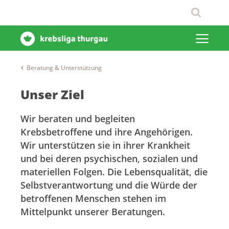
Beratung & Unterstützung
Unser Ziel
Wir beraten und begleiten
Krebsbetroffene und ihre Angehörigen.
Wir unterstützen sie in ihrer Krankheit
und bei deren psychischen, sozialen und
materiellen Folgen. Die Lebensqualität, die
Selbstverantwortung und die Würde der
betroffenen Menschen stehen im
Mittelpunkt unserer Beratungen.