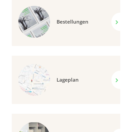
Bestellungen
Lageplan