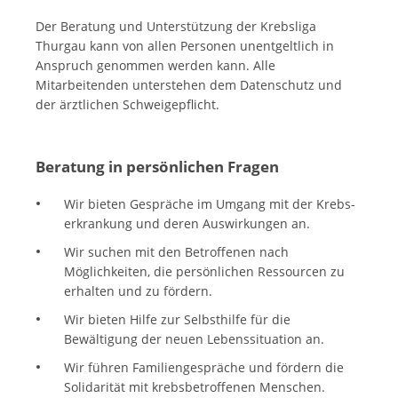
Der Beratung und Unterstützung der Krebsliga
Thurgau kann von allen Personen unentgeltlich in
Anspruch genommen werden kann. Alle
Mitarbeitenden unterstehen dem Datenschutz und
der ärztlichen Schweigepflicht.
Beratung in persönlichen Fragen
Wir bieten Gespräche im Umgang mit der Krebs­
erkrankung und deren Auswirkungen an.
Wir suchen mit den Betroffenen nach
Möglichkeiten, die persönlichen Ressourcen zu
erhalten und zu fördern.
Wir bieten Hilfe zur Selbsthilfe für die
Bewältigung der neuen Lebenssituation an.
Wir führen Familiengespräche und fördern die
Solidarität mit krebsbetroffenen Menschen.