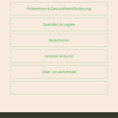
Prävention & Gesundheitsförderung
Spenden & Legate
Broschüren
Anlässe & Kurse
Über uns & Kontakt