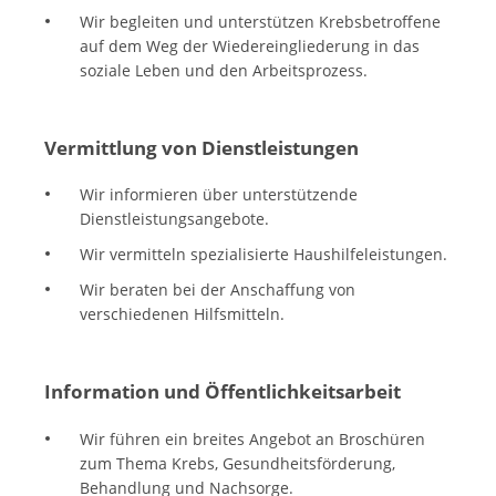
Wir begleiten und unterstützen Krebsbetroffene
auf dem Weg der Wiedereingliederung in das
soziale Leben und den Arbeitsprozess.
Vermittlung von Dienstleistungen
Wir informieren über unterstützende
Dienstleistungsangebote.
Wir vermitteln spezialisierte Haushilfeleistungen.
Wir beraten bei der Anschaffung von
verschiedenen Hilfsmitteln.
Information und Öffentlichkeitsarbeit
Wir führen ein breites Angebot an Broschüren
zum Thema Krebs, Gesundheitsförderung,
Behandlung und Nachsorge.