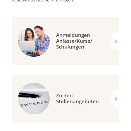
Anmeldungen
Anlässe/Kurse/
Schulungen
Zu den
Stellenangeboten