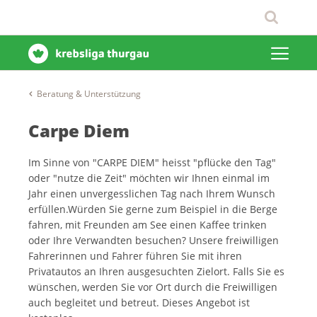
Beratung & Unterstützung
Carpe Diem
Im Sinne von "CARPE DIEM" heisst "pflücke den Tag"
oder "nutze die Zeit" möchten wir Ihnen einmal im
Jahr einen unvergesslichen Tag nach Ihrem Wunsch
erfüllen.Würden Sie gerne zum Beispiel in die Berge
fahren, mit Freunden am See einen Kaffee trinken
oder Ihre Verwandten besuchen? Unsere freiwilligen
Fahrerinnen und Fahrer führen Sie mit ihren
Privatautos an Ihren ausgesuchten Zielort. Falls Sie es
wünschen, werden Sie vor Ort durch die Freiwilligen
auch begleitet und betreut. Dieses Angebot ist