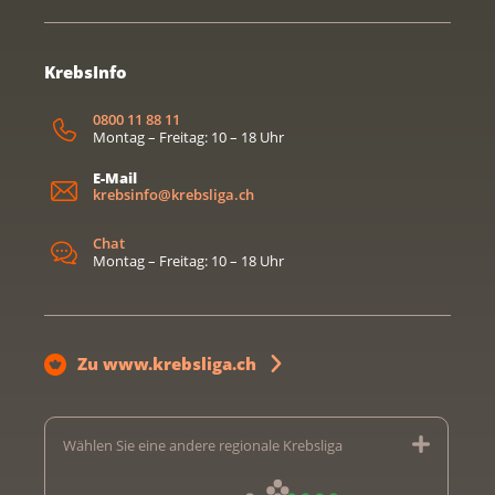
KrebsInfo
0800 11 88 11
Montag – Freitag: 10 – 18 Uhr
E-Mail
krebsinfo@krebsliga.ch
Chat
Montag – Freitag: 10 – 18 Uhr
Zu www.krebsliga.ch
Wählen Sie eine andere regionale Krebsliga