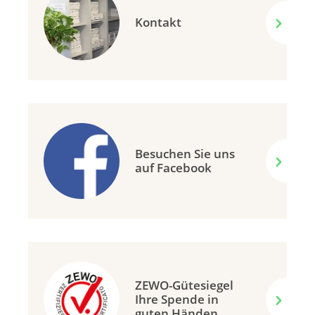
Kontakt
Besuchen Sie uns
auf Facebook
ZEWO-Gütesiegel
Ihre Spende in
guten Händen.