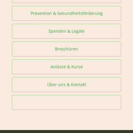
Prävention & Gesundheitsförderung
Spenden & Legate
Broschüren
Anlässe & Kurse
Über uns & Kontakt