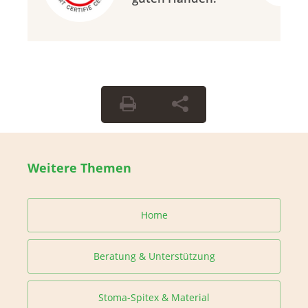
Weitere Themen
Home
Beratung & Unterstützung
Stoma-Spitex & Material