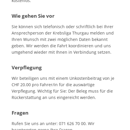
kostenlos.
Wie gehen Sie vor
Sie können sich telefonisch oder schriftlich bei Ihrer
Ansprechperson der Krebsliga Thurgau melden und
Ihren Wunsch mit zwei möglichen Daten bekannt
geben. Wir werden die Fahrt koordinieren und uns
umgehend wieder mit Ihnen in Verbindung setzen.
Verpflegung
Wir beteiligen uns mit einem Unkostenbeitrag von je
CHF 20.00 pro Fahrer/in für die auswärtige
Verpflegung. Wichtig für Sie: Der Beleg muss für die
Rückerstattung an uns eingereicht werden.
Fragen
Rufen Sie uns an unter: 071 626 70 00. Wir
beantworten gerne Ihre Fragen.