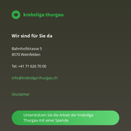
Wir sind für Sie da
Bahnhofstrasse 5
8570 Weinfelden
Tel. +41 71 626 70 00
info@krebsliga-thurgau.ch
Disclaimer
Unterstützen Sie die Arbeit der Krebsliga
Thurgau mit einer Spende