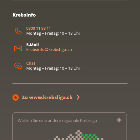
KrebsInfo
0800 11 88 11
Montag – Freitag: 10 – 18 Uhr
E-Mail
krebsinfo@krebsliga.ch
Chat
Montag – Freitag: 10 – 18 Uhr
Zu www.krebsliga.ch
Wählen Sie eine andere regionale Krebsliga