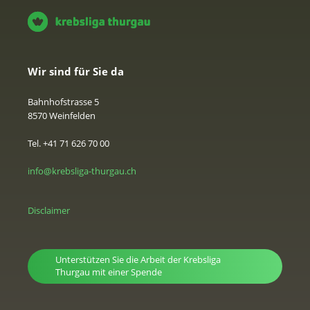
Wir sind für Sie da
Bahnhofstrasse 5
8570 Weinfelden
Tel. +41 71 626 70 00
info@krebsliga-thurgau.ch
Disclaimer
Unterstützen Sie die Arbeit der Krebsliga
Thurgau mit einer Spende