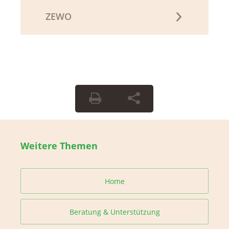
ZEWO
Weitere Themen
Home
Beratung & Unterstützung