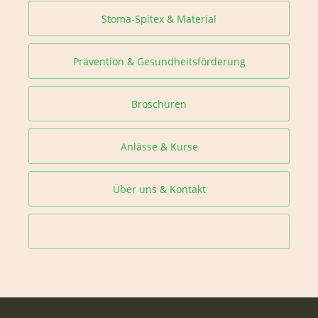
Stoma-Spitex & Material
Prävention & Gesundheitsförderung
Broschüren
Anlässe & Kurse
Über uns & Kontakt