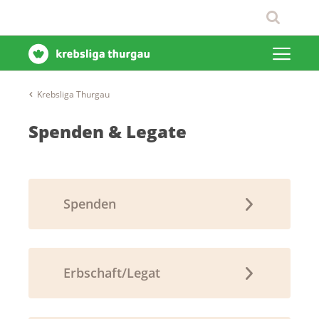
Krebsliga Thurgau
Spenden & Legate
Spenden
Erbschaft/Legat