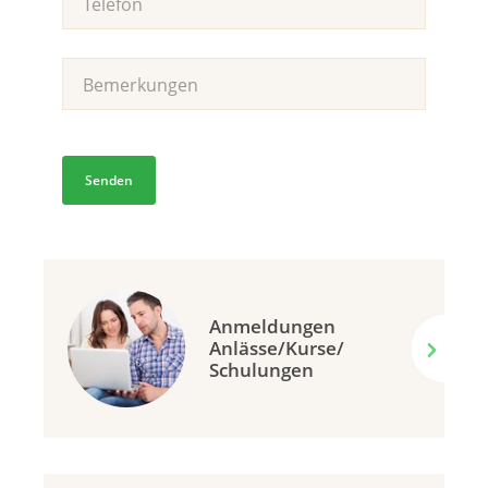
Anmeldungen
Anlässe/Kurse/
Schulungen