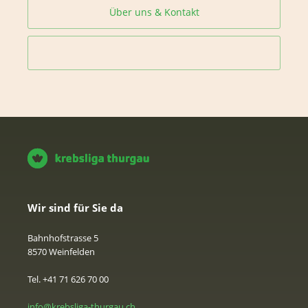
Über uns & Kontakt
Wir sind für Sie da
Bahnhofstrasse 5
8570 Weinfelden
Tel. +41 71 626 70 00
info@krebsliga-thurgau.ch