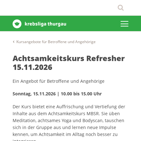
Kursangebote für Betroffene und Angehörige
Achtsamkeitskurs Refresher
15.11.2026
Ein Angebot für Betroffene und Angehörige
Sonntag, 15.11.2026 | 10.00 bis 15.00 Uhr
Der Kurs bietet eine Auffrischung und Vertiefung der
Inhalte aus dem Achtsamkeitskurs MBSR. Sie üben
Meditation, achtsames Yoga und Bodyscan, tauschen
sich in der Gruppe aus und lernen neue Impulse
kennen, um Achtsamkeit im Alltag noch besser zu