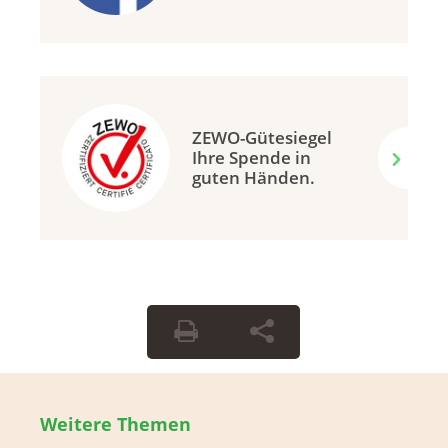
ZEWO-Gütesiegel
Ihre Spende in
guten Händen.
Weitere Themen