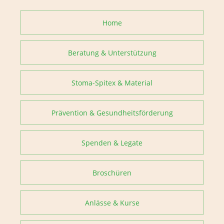
Home
Beratung & Unterstützung
Stoma-Spitex & Material
Prävention & Gesundheitsförderung
Spenden & Legate
Broschüren
Anlässe & Kurse