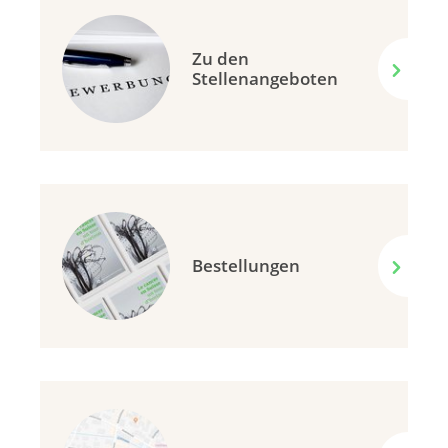
Zu den
Stellenangeboten
Bestellungen