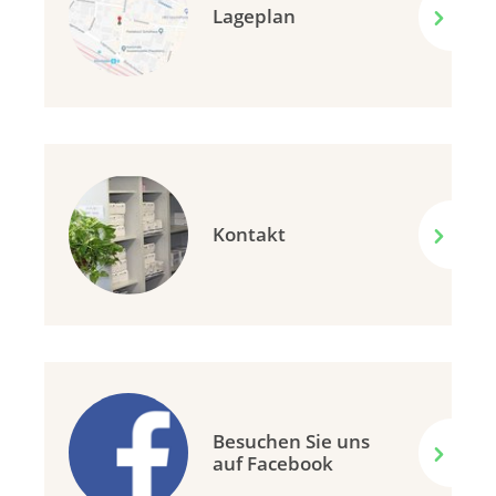
Lageplan
Kontakt
Besuchen Sie uns
auf Facebook