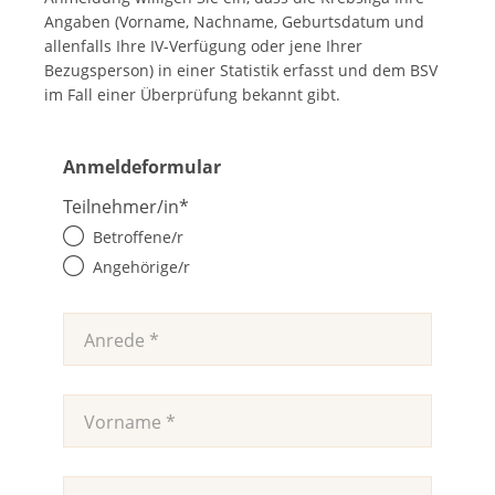
Angaben (Vorname, Nachname, Geburtsdatum und
allenfalls Ihre IV-Verfügung oder jene Ihrer
Bezugsperson) in einer Statistik erfasst und dem BSV
im Fall einer Überprüfung bekannt gibt.
Anmeldeformular
Teilnehmer/in
*
Betroffene/r
Angehörige/r