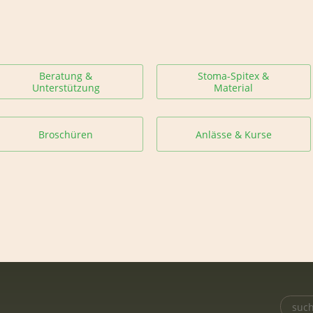
Beratung &
Stoma-Spitex &
Unterstützung
Material
Broschüren
Anlässe & Kurse