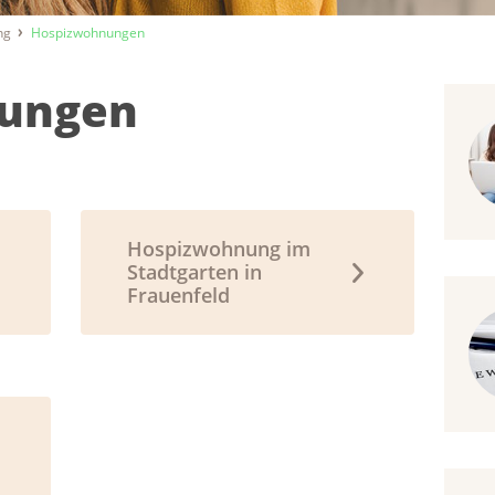
ng
Hospizwohnungen
ungen
Hospizwohnung im
Stadtgarten in
Frauenfeld