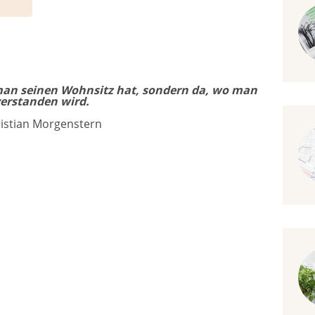
man seinen Wohnsitz hat, sondern da, wo man
erstanden wird.
istian Morgenstern