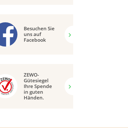
Besuchen Sie
uns auf
Facebook
ZEWO-
Gütesiegel
Ihre Spende
in guten
Händen.