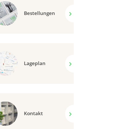
Bestellungen
Lageplan
Kontakt