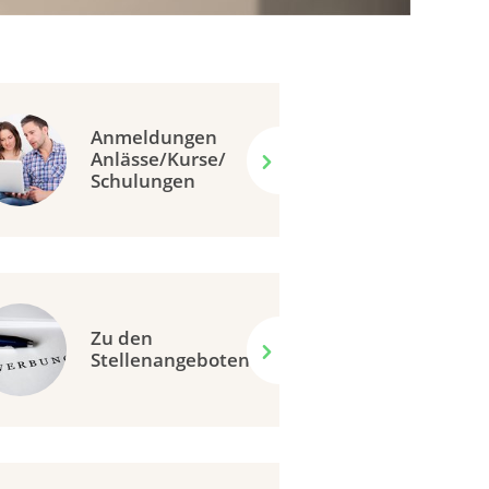
Anmeldungen
Anlässe/Kurse/
Schulungen
Zu den
Stellenangeboten