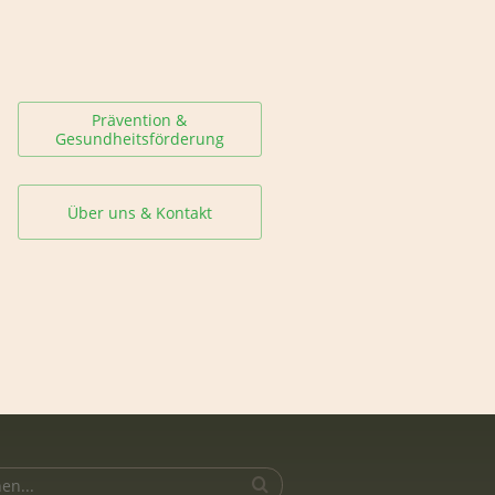
Prävention &
Gesundheitsförderung
Über uns & Kontakt