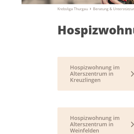
Krebsliga Thurgau
Beratung & Unterstützu
Hospizwohn
Hospizwohnung im
Alterszentrum in
Kreuzlingen
Hospizwohnung im
Alterszentrum in
Weinfelden