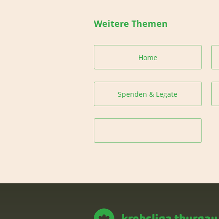
Weitere Themen
Home
Spenden & Legate