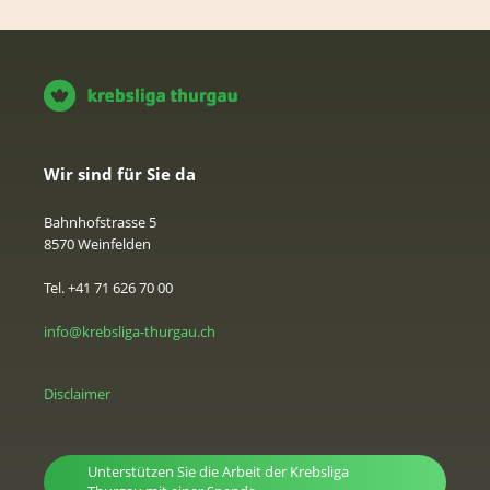
Wir sind für Sie da
Bahnhofstrasse 5
8570 Weinfelden
Tel. +41 71 626 70 00
info@krebsliga-thurgau.ch
Disclaimer
Unterstützen Sie die Arbeit der Krebsliga