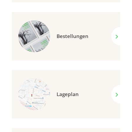
Bestellungen
Lageplan