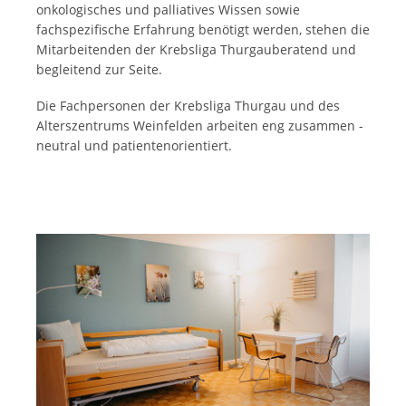
onkologisches und palliatives Wissen sowie
fachspezifische Erfahrung benötigt werden, stehen die
Mitarbeitenden der Krebsliga Thurgauberatend und
begleitend zur Seite.
Die Fachpersonen der Krebsliga Thurgau und des
Alterszentrums Weinfelden arbeiten eng zusammen -
neutral und patientenorientiert.