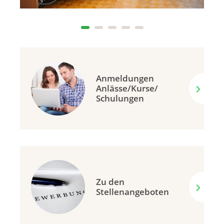
Anmeldungen
Anlässe/Kurse/
Schulungen
Zu den
Stellenangeboten