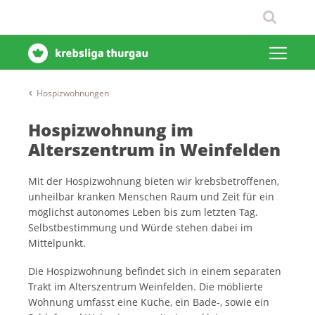
Hospizwohnungen
Hospizwohnung im
Alterszentrum in Weinfelden
Mit der Hospizwohnung bieten wir krebsbetroffenen,
unheilbar kranken Menschen Raum und Zeit für ein
möglichst autonomes Leben bis zum letzten Tag.
Selbstbestimmung und Würde stehen dabei im
Mittelpunkt.
Die Hospizwohnung befindet sich in einem separaten
Trakt im Alterszentrum Weinfelden. Die möblierte
Wohnung umfasst eine Küche, ein Bade-, sowie ein