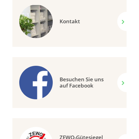
Kontakt
Besuchen Sie uns
auf Facebook
ZEWO-Gütesiegel