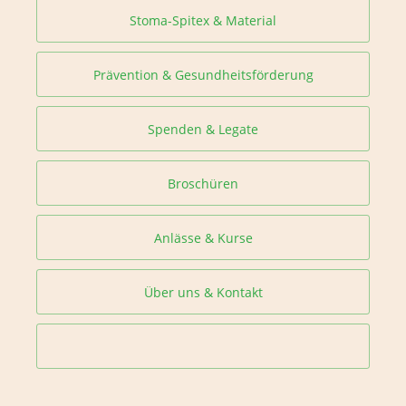
Stoma-Spitex & Material
Prävention & Gesundheitsförderung
Spenden & Legate
Broschüren
Anlässe & Kurse
Über uns & Kontakt