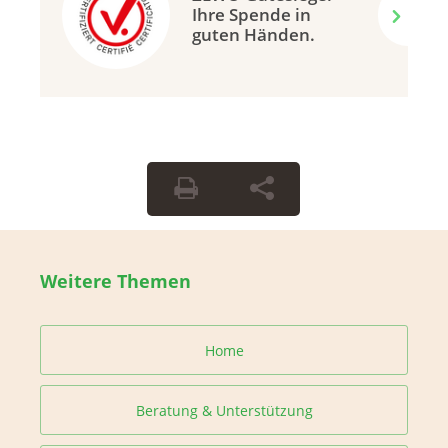
Ihre Spende in
guten Händen.
Weitere Themen
Home
Beratung & Unterstützung