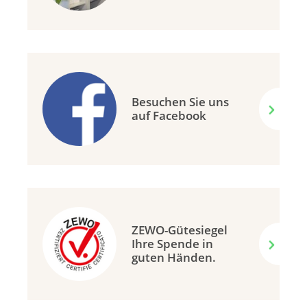
Besuchen Sie uns
auf Facebook
ZEWO-Gütesiegel
Ihre Spende in
guten Händen.