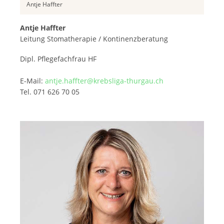
Antje Haffter
Antje Haffter
Leitung Stomatherapie / Kontinenzberatung
Dipl. Pflegefachfrau HF
E-Mail:
antje.haffter@krebsliga-thurgau.ch
Tel. 071 626 70 05