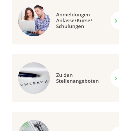
Anmeldungen
Anlässe/Kurse/
Schulungen
Zu den
Stellenangeboten