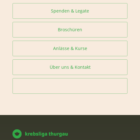
Spenden & Legate
Broschüren
Anlässe & Kurse
Über uns & Kontakt