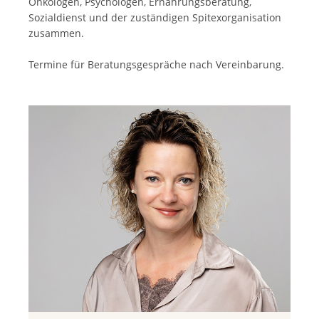
Onkologen, Psychologen, Ernährungsberatung,
Sozialdienst und der zuständigen Spitexorganisation
zusammen.
Termine für Beratungsgespräche nach Vereinbarung.