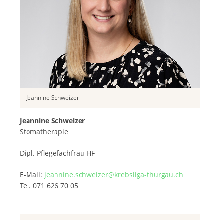
Jeannine Schweizer
Jeannine Schweizer
Stomatherapie
Dipl. Pflegefachfrau HF
E-Mail:
jeannine.schweizer@krebsliga-thurgau.ch
Tel. 071 626 70 05