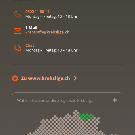
0800 11 88 11
Montag – Freitag: 10 – 18 Uhr
E-Mail
krebsinfo@krebsliga.ch
Chat
Montag – Freitag: 10 – 18 Uhr
Zu www.krebsliga.ch
Wählen Sie eine andere regionale Krebsliga