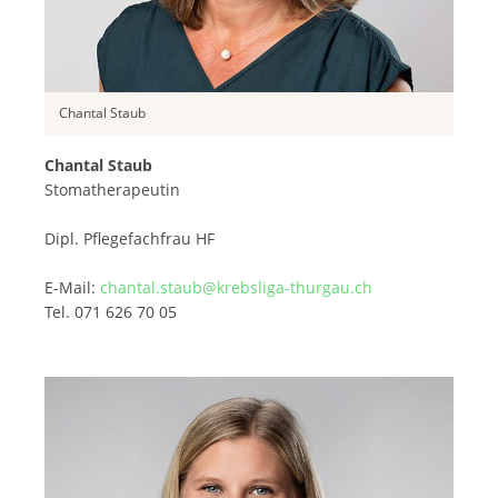
Chantal Staub
Chantal Staub
Stomatherapeutin
Dipl. Pflegefachfrau HF
E-Mail:
chantal.staub@krebsliga-thurgau.ch
Tel. 071 626 70 05