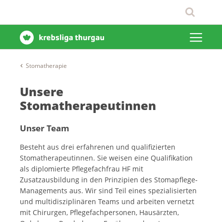
Stomatherapie
Unsere
Stomatherapeutinnen
Unser Team
Besteht aus drei erfahrenen und qualifizierten
Stomatherapeutinnen. Sie weisen eine Qualifikation
als diplomierte Pflegefachfrau HF mit
Zusatzausbildung in den Prinzipien des Stomapflege-
Managements aus. Wir sind Teil eines spezialisierten
und multidisziplinären Teams und arbeiten vernetzt
mit Chirurgen, Pflegefachpersonen, Hausärzten,