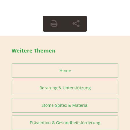
Weitere Themen
Home
Beratung & Unterstützung
Stoma-Spitex & Material
Prävention & Gesundheitsförderung