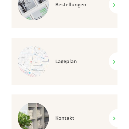
Bestellungen
Lageplan
Kontakt