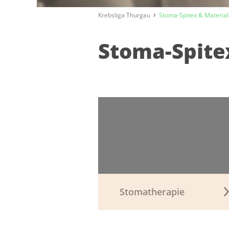
Krebsliga Thurgau
Stoma-Spitex & Material
Stoma-Spite
Stomatherapie