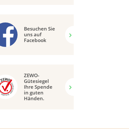
Besuchen Sie
uns auf
Facebook
ZEWO-
Gütesiegel
Ihre Spende
in guten
Händen.