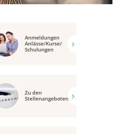
Anmeldungen
Anlässe/Kurse/
Schulungen
Zu den
Stellenangeboten