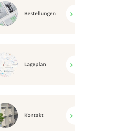
Bestellungen
Lageplan
Kontakt