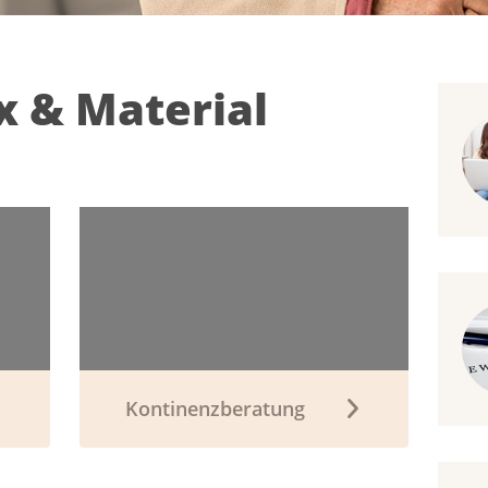
x & Material
Kontinenzberatung