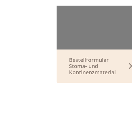
Bestellformular
Stoma- und
Kontinenzmaterial