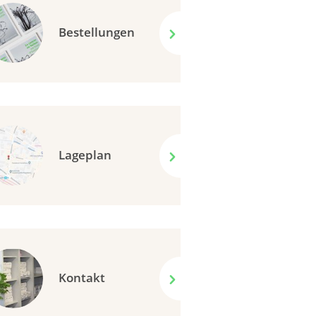
Bestellungen
Lageplan
Kontakt