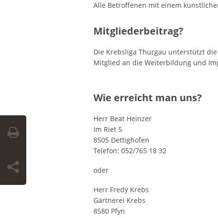
Alle Betroffenen mit einem künstlich
Mitgliederbeitrag?
Die Krebsliga Thurgau unterstützt die
Mitglied an die Weiterbildung und Im
Wie erreicht man uns?
Herr Beat Heinzer
Im Riet 5
8505 Dettighofen
Telefon: 052/765 18 32
oder
Herr Fredy Krebs
Gärtnerei Krebs
8580 Pfyn