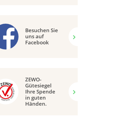
Besuchen Sie
uns auf
Facebook
ZEWO-
Gütesiegel
Ihre Spende
in guten
Händen.