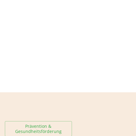
Prävention &
Gesundheitsförderung