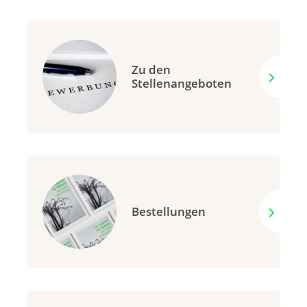
Zu den
Stellenangeboten
Bestellungen