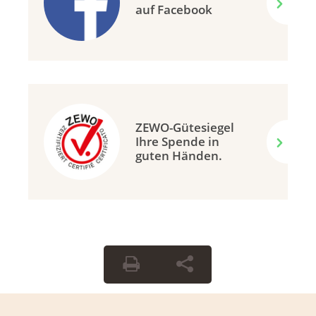
auf Facebook
ZEWO-Gütesiegel
Ihre Spende in
guten Händen.