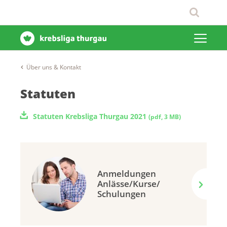
Über uns & Kontakt
Statuten
Statuten Krebsliga Thurgau 2021
(
pdf
,
3 MB
)
Anmeldungen
Anlässe/Kurse/
Schulungen