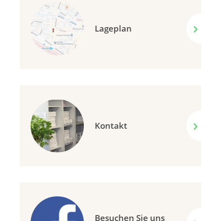
Lageplan
Kontakt
Besuchen Sie uns