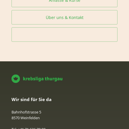
Anlässe & Kurse
Über uns & Kontakt
Wir sind für Sie da
Bahnhofstrasse 5
8570 Weinfelden