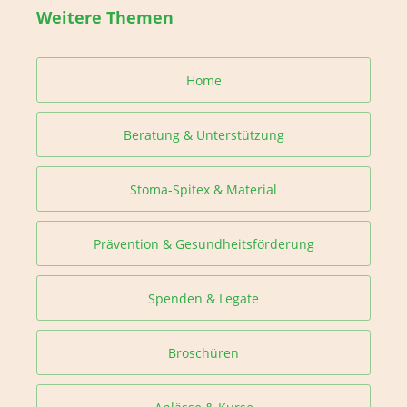
Weitere Themen
Home
Beratung & Unterstützung
Stoma-Spitex & Material
Prävention & Gesundheitsförderung
Spenden & Legate
Broschüren