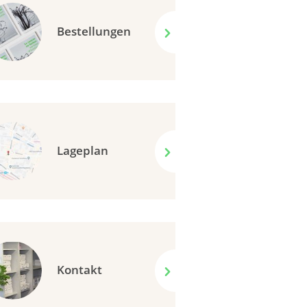
Bestellungen
Lageplan
Kontakt