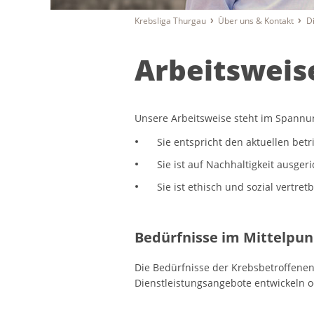
Krebsliga Thurgau
Über uns & Kontakt
D
Arbeitsweis
Unsere Arbeitsweise steht im Spannu
Sie entspricht den aktuellen bet
Sie ist auf Nachhaltigkeit ausgeri
Sie ist ethisch und sozial vertretb
Bedürfnisse im Mittelpun
Die Bedürfnisse der Krebsbetroffenen
Dienstleistungsangebote entwickeln 