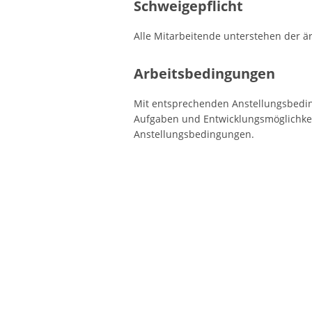
Schweigepflicht
Alle Mitarbeitende unterstehen der är
Arbeitsbedingungen
Mit entsprechenden Anstellungsbedin
Aufgaben und Entwicklungsmöglichkei
Anstellungsbedingungen.