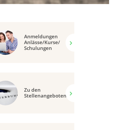
Anmeldungen
Anlässe/Kurse/
Schulungen
Zu den
Stellenangeboten