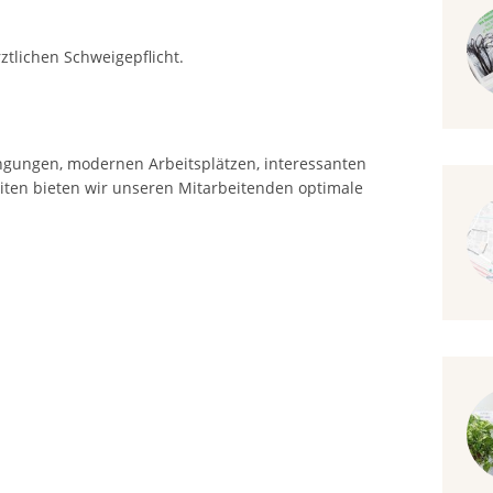
ztlichen Schweigepflicht.
gungen, modernen Arbeitsplätzen, interessanten
ten bieten wir unseren Mitarbeitenden optimale