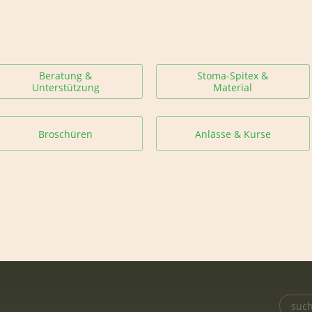
Beratung &
Stoma-Spitex &
Unterstützung
Material
Broschüren
Anlässe & Kurse