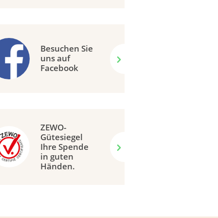
Besuchen Sie
uns auf
Facebook
ZEWO-
Gütesiegel
Ihre Spende
in guten
Händen.