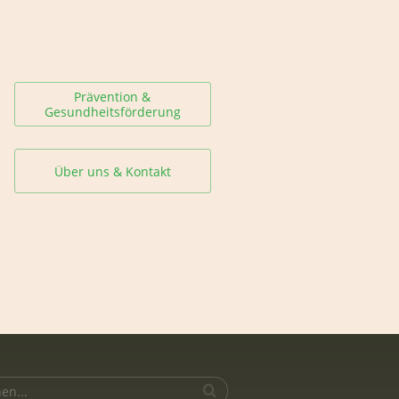
Prävention &
Gesundheitsförderung
Über uns & Kontakt