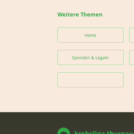
Weitere Themen
Home
Spenden & Legate