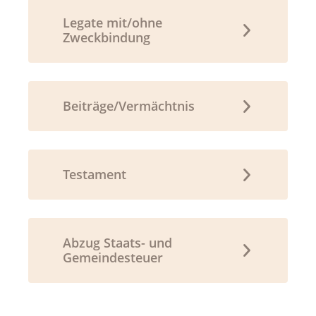
Legate mit/ohne
Zweckbindung
Beiträge/Vermächtnis
Testament
Abzug Staats- und
Gemeindesteuer