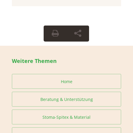
Weitere Themen
Home
Beratung & Unterstützung
Stoma-Spitex & Material