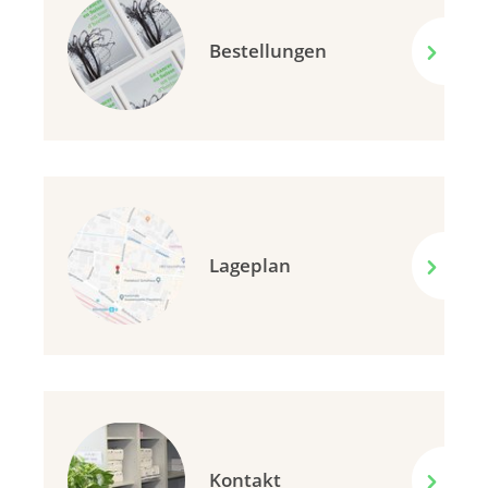
Bestellungen
Lageplan
Kontakt