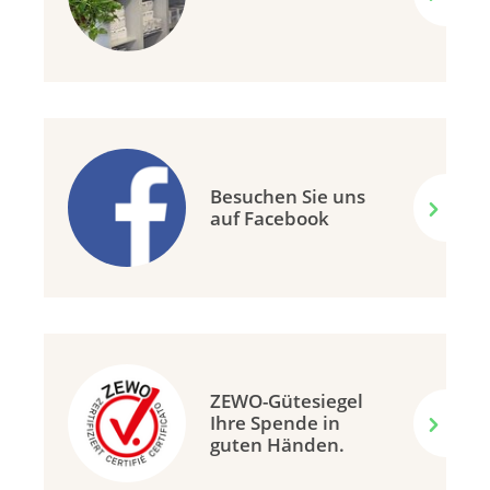
Besuchen Sie uns
auf Facebook
ZEWO-Gütesiegel
Ihre Spende in
guten Händen.