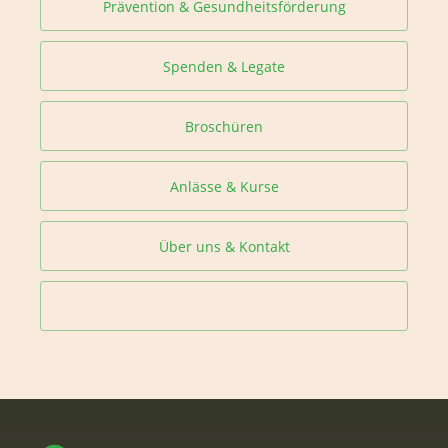
Prävention & Gesundheitsförderung
Spenden & Legate
Broschüren
Anlässe & Kurse
Über uns & Kontakt