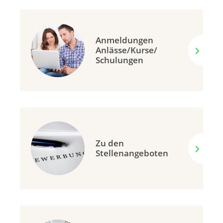
Anmeldungen
Anlässe/Kurse/
Schulungen
Zu den
Stellenangeboten