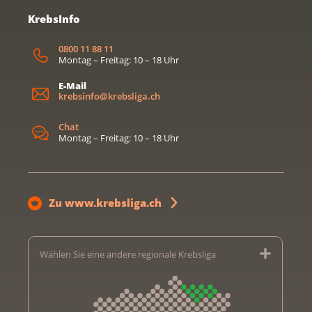
KrebsInfo
0800 11 88 11
Montag – Freitag: 10 – 18 Uhr
E-Mail
krebsinfo@krebsliga.ch
Chat
Montag – Freitag: 10 – 18 Uhr
Zu www.krebsliga.ch
Wählen Sie eine andere regionale Krebsliga