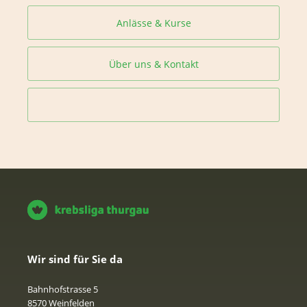
Anlässe & Kurse
Über uns & Kontakt
Wir sind für Sie da
Bahnhofstrasse 5
8570 Weinfelden