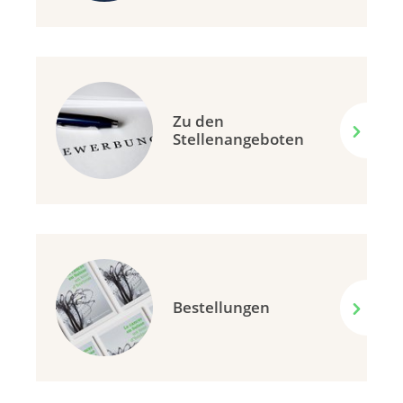
Zu den
Stellenangeboten
Bestellungen