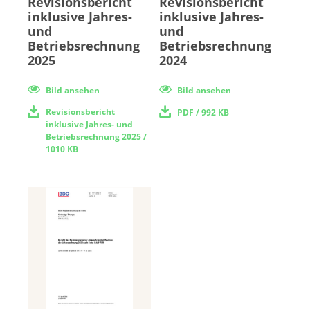
Revisionsbericht
Revisionsbericht
inklusive Jahres-
inklusive Jahres-
und
und
Betriebsrechnung
Betriebsrechnung
2025
2024
Bild ansehen
Bild ansehen
Revisionsbericht
PDF
/ 992 KB
inklusive Jahres- und
Betriebsrechnung 2025
/
1010 KB