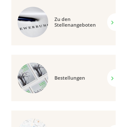
Zu den
Stellenangeboten
Bestellungen