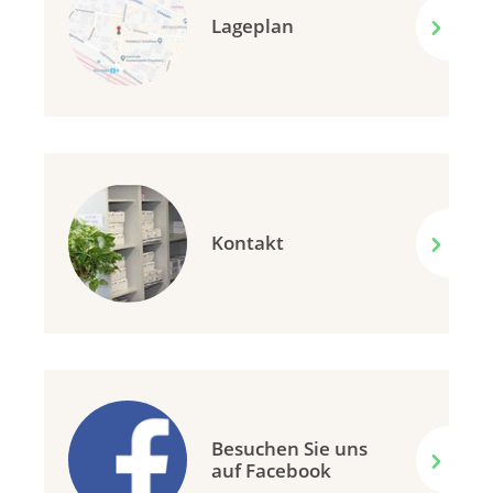
Lageplan
Kontakt
Besuchen Sie uns
auf Facebook