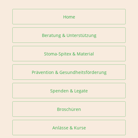
Home
Beratung & Unterstützung
Stoma-Spitex & Material
Prävention & Gesundheitsförderung
Spenden & Legate
Broschüren
Anlässe & Kurse