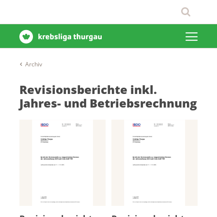
Archiv
Revisionsberichte inkl.
Jahres- und Betriebsrechnung