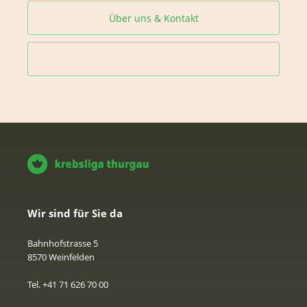
Über uns & Kontakt
Wir sind für Sie da
Bahnhofstrasse 5
8570 Weinfelden
Tel. +41 71 626 70 00