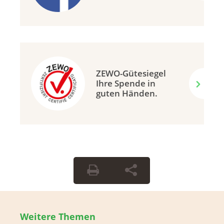
ZEWO-Gütesiegel
Ihre Spende in
guten Händen.
Weitere Themen