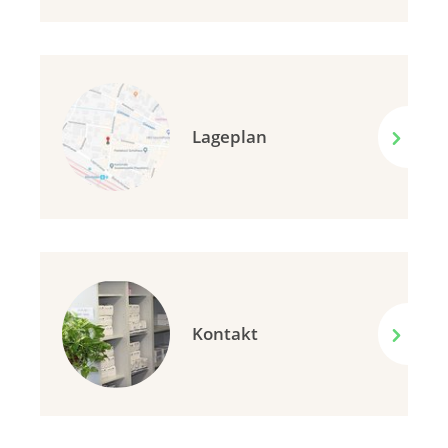
Lageplan
Kontakt