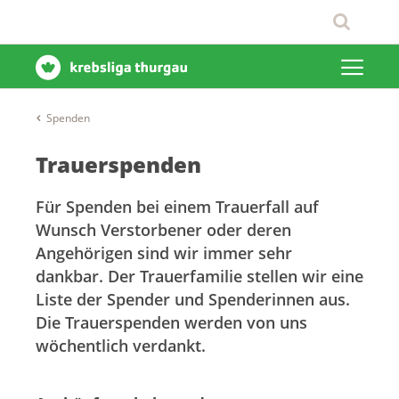
Spenden
Trauerspenden
Für Spenden bei einem Trauerfall auf
Wunsch Verstorbener oder deren
Angehörigen sind wir immer sehr
dankbar. Der Trauerfamilie stellen wir eine
Liste der Spender und Spenderinnen aus.
Die Trauerspenden werden von uns
wöchentlich verdankt.