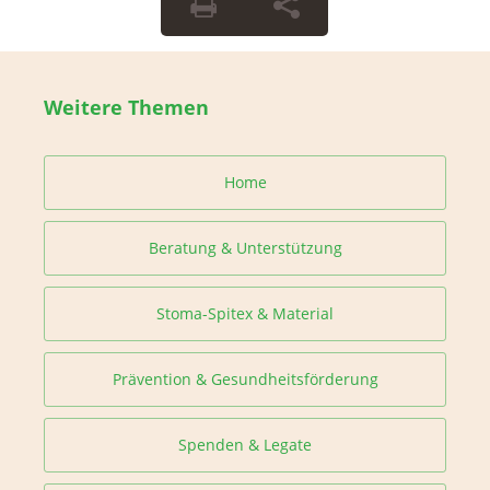
Weitere Themen
Home
Beratung & Unterstützung
Stoma-Spitex & Material
Prävention & Gesundheitsförderung
Spenden & Legate