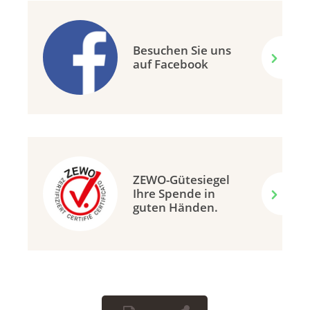
Besuchen Sie uns
auf Facebook
ZEWO-Gütesiegel
Ihre Spende in
guten Händen.