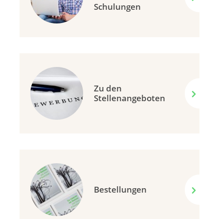
Schulungen
Zu den
Stellenangeboten
Bestellungen