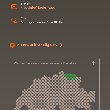
E-Mail
krebsinfo@krebsliga.ch
Chat
Montag – Freitag: 10 – 18 Uhr
Zu www.krebsliga.ch
Wählen Sie eine andere regionale Krebsliga