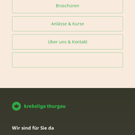
Broschüren
Anlässe & Kurse
Über uns & Kontakt
Wir sind für Sie da