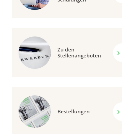
Zu den
Stellenangeboten
Bestellungen