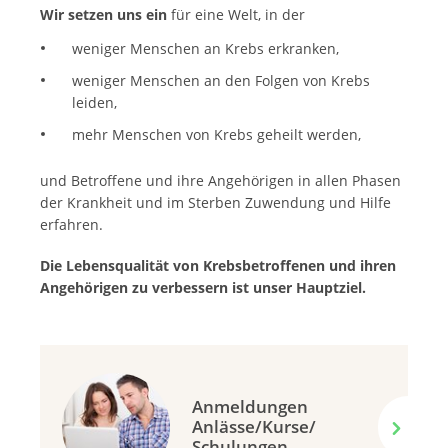
Wir setzen uns ein
für eine Welt, in der
weniger Menschen an Krebs erkranken,
weniger Menschen an den Folgen von Krebs
leiden,
mehr Menschen von Krebs geheilt werden,
und Betroffene und ihre Angehörigen in allen Phasen
der Krankheit und im Sterben Zuwendung und Hilfe
erfahren.
Die Lebensqualität von Krebsbetroffenen und ihren
Angehörigen zu verbessern ist unser Hauptziel.
Anmeldungen
Anlässe/Kurse/
Schulungen