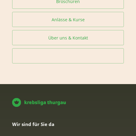
Broschüren
Anlässe & Kurse
Über uns & Kontakt
Wir sind für Sie da