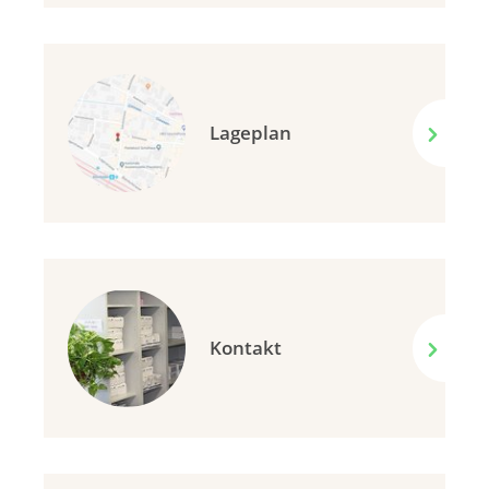
Lageplan
Kontakt