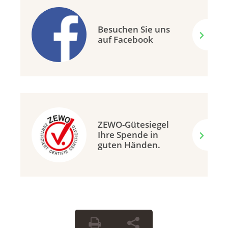
Besuchen Sie uns
auf Facebook
ZEWO-Gütesiegel
Ihre Spende in
guten Händen.