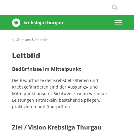
Über uns & Kontakt
Leitbild
Bedürfnisse im Mittelpunkt
Die Bedürfnisse der Krebsbetroffenen und
Krebsgefährdeten sind der Ausgangs- und
Mittelpunkt unserer Sichtweise, wenn wir neue
Leistungen entwickeln, bestehende pflegen,
praktizieren und überprüfen.
Ziel / Vision Krebsliga Thurgau