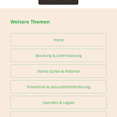
Weitere Themen
Home
Beratung & Unterstützung
Stoma-Spitex & Material
Prävention & Gesundheitsförderung
Spenden & Legate