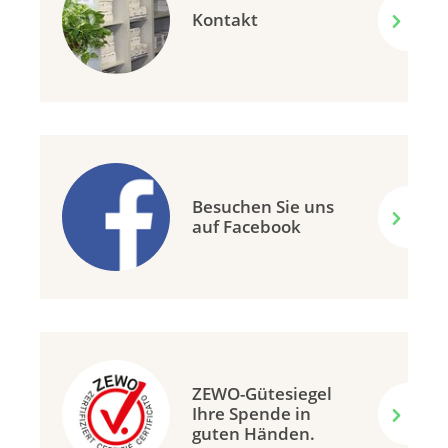
Kontakt
Besuchen Sie uns
auf Facebook
ZEWO-Gütesiegel
Ihre Spende in
guten Händen.