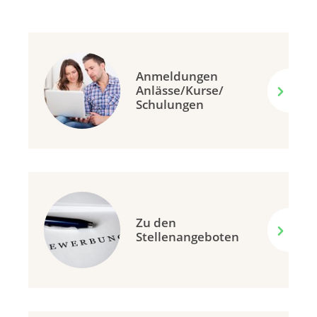
Anmeldungen
Anlässe/Kurse/
Schulungen
Zu den
Stellenangeboten