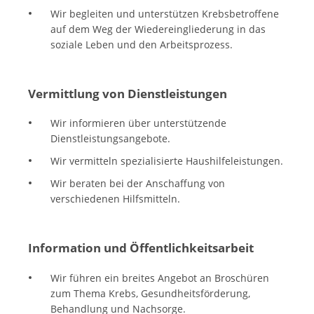
Wir begleiten und unterstützen Krebsbetroffene
auf dem Weg der Wiedereingliederung in das
soziale Leben und den Arbeitsprozess.
Vermittlung von Dienstleistungen
Wir informieren über unterstützende
Dienstleistungsangebote.
Wir vermitteln spezialisierte Haushilfeleistungen.
Wir beraten bei der Anschaffung von
verschiedenen Hilfsmitteln.
Information und Öffentlichkeitsarbeit
Wir führen ein breites Angebot an Broschüren
zum Thema Krebs, Gesundheitsförderung,
Behandlung und Nachsorge.