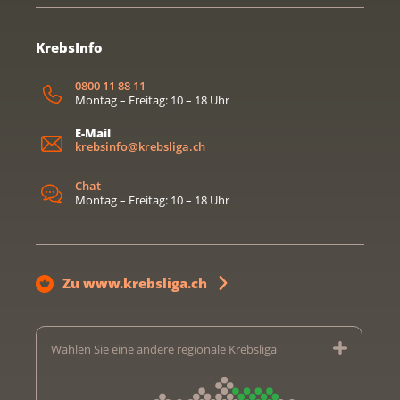
KrebsInfo
0800 11 88 11
Montag – Freitag: 10 – 18 Uhr
E-Mail
krebsinfo@krebsliga.ch
Chat
Montag – Freitag: 10 – 18 Uhr
Zu www.krebsliga.ch
Wählen Sie eine andere regionale Krebsliga