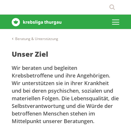
Beratung & Unterstützung
Unser Ziel
Wir beraten und begleiten
Krebsbetroffene und ihre Angehörigen.
Wir unterstützen sie in ihrer Krankheit
und bei deren psychischen, sozialen und
materiellen Folgen. Die Lebensqualität, die
Selbstverantwortung und die Würde der
betroffenen Menschen stehen im
Mittelpunkt unserer Beratungen.