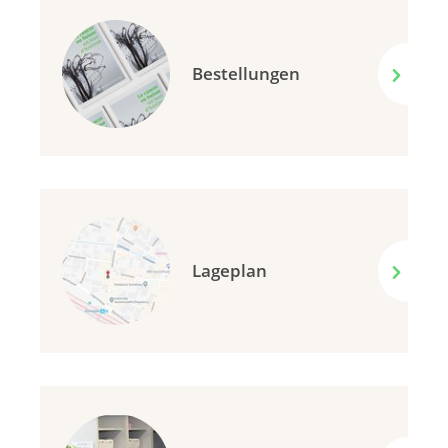
Bestellungen
Lageplan