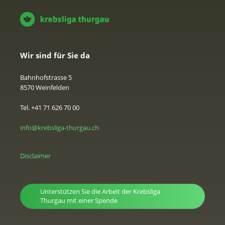
Wir sind für Sie da
Bahnhofstrasse 5
8570 Weinfelden
Tel. +41 71 626 70 00
info@krebsliga-thurgau.ch
Disclaimer
Unterstützen Sie die Arbeit der Krebsliga
Thurgau mit einer Spende