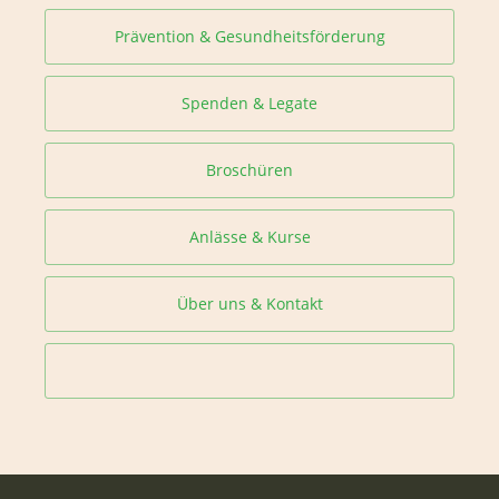
Prävention & Gesundheitsförderung
Spenden & Legate
Broschüren
Anlässe & Kurse
Über uns & Kontakt