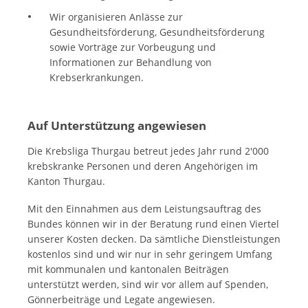
Wir organisieren Anlässe zur
Gesundheitsförderung, Gesundheitsförderung
sowie Vorträge zur Vorbeugung und
Informationen zur Behandlung von
Krebserkrankungen.
Auf Unterstützung angewiesen
Die Krebsliga Thurgau betreut jedes Jahr rund 2'000
krebskranke Personen und deren Angehörigen im
Kanton Thurgau.
Mit den Einnahmen aus dem Leistungsauftrag des
Bundes können wir in der Beratung rund einen Viertel
unserer Kosten decken. Da sämtliche Dienstleistungen
kostenlos sind und wir nur in sehr geringem Umfang
mit kommunalen und kantonalen Beiträgen
unterstützt werden, sind wir vor allem auf Spenden,
Gönnerbeiträge und Legate angewiesen.