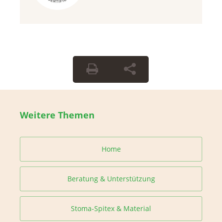
Weitere Themen
Home
Beratung & Unterstützung
Stoma-Spitex & Material