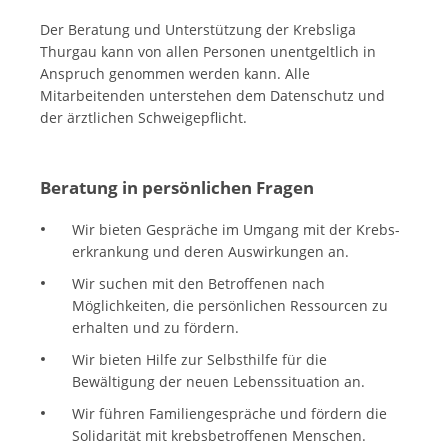
Der Beratung und Unterstützung der Krebsliga
Thurgau kann von allen Personen unentgeltlich in
Anspruch genommen werden kann. Alle
Mitarbeitenden unterstehen dem Datenschutz und
der ärztlichen Schweigepflicht.
Beratung in persönlichen Fragen
Wir bieten Gespräche im Umgang mit der Krebs­
erkrankung und deren Auswirkungen an.
Wir suchen mit den Betroffenen nach
Möglichkeiten, die persönlichen Ressourcen zu
erhalten und zu fördern.
Wir bieten Hilfe zur Selbsthilfe für die
Bewältigung der neuen Lebenssituation an.
Wir führen Familiengespräche und fördern die
Solidarität mit krebsbetroffenen Menschen.