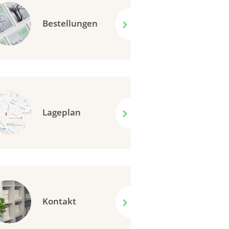
Bestellungen
Lageplan
Kontakt