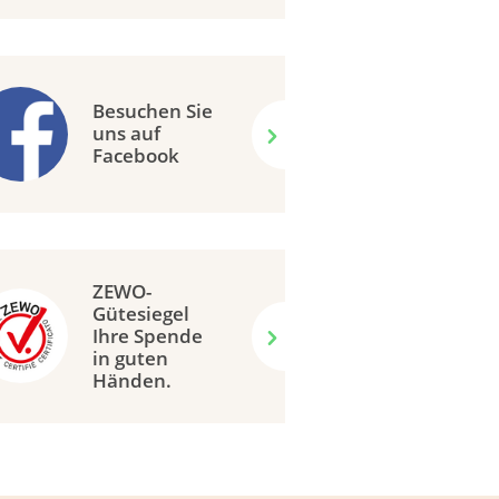
Besuchen Sie
uns auf
Facebook
ZEWO-
Gütesiegel
Ihre Spende
in guten
Händen.