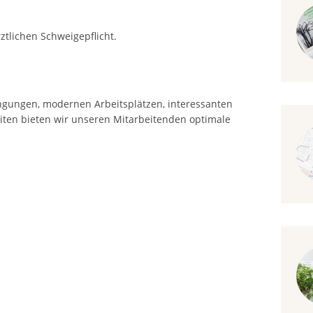
ztlichen Schweigepflicht.
gungen, modernen Arbeitsplätzen, interessanten
ten bieten wir unseren Mitarbeitenden optimale