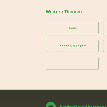
Weitere Themen
Home
Spenden & Legate