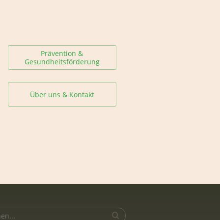
Prävention &
Gesundheitsförderung
Über uns & Kontakt