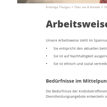
Krebsliga Thurgau
Über uns & Kontakt
D
Arbeitsweis
Unsere Arbeitsweise steht im Spannu
Sie entspricht den aktuellen bet
Sie ist auf Nachhaltigkeit ausgeri
Sie ist ethisch und sozial vertretb
Bedürfnisse im Mittelpun
Die Bedürfnisse der Krebsbetroffenen
Dienstleistungsangebote entwickeln 