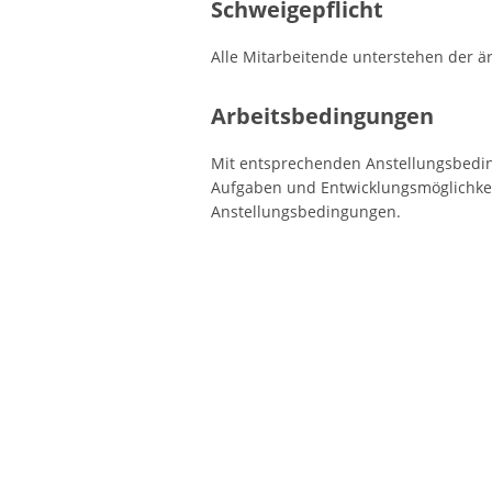
Schweigepflicht
Alle Mitarbeitende unterstehen der är
Arbeitsbedingungen
Mit entsprechenden Anstellungsbedin
Aufgaben und Entwicklungsmöglichkei
Anstellungsbedingungen.