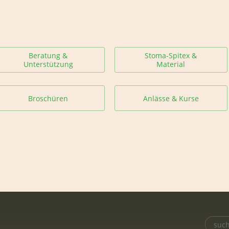
Beratung &
Stoma-Spitex &
Unterstützung
Material
Broschüren
Anlässe & Kurse