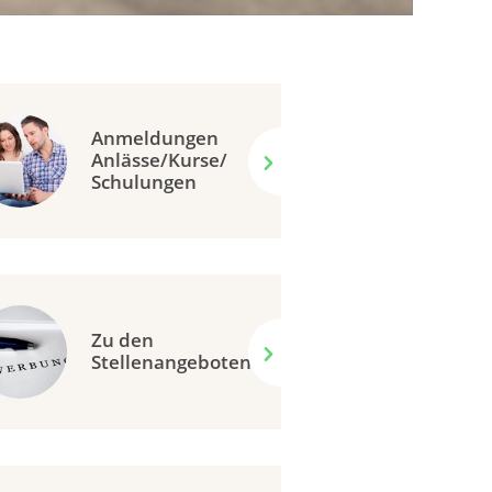
Anmeldungen
Anlässe/Kurse/
Schulungen
Zu den
Stellenangeboten