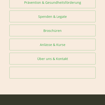
Prävention & Gesundheitsförderung
Spenden & Legate
Broschüren
Anlässe & Kurse
Über uns & Kontakt