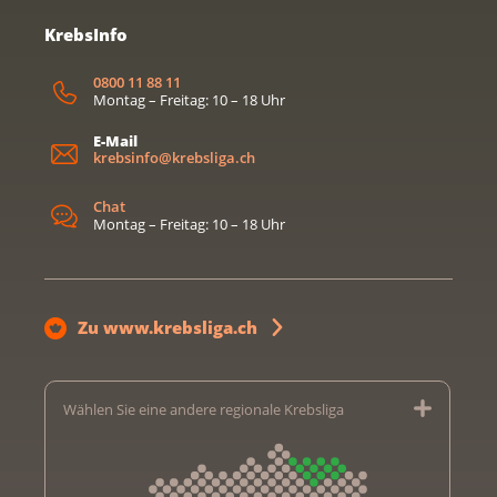
KrebsInfo
0800 11 88 11
Montag – Freitag: 10 – 18 Uhr
E-Mail
krebsinfo@krebsliga.ch
Chat
Montag – Freitag: 10 – 18 Uhr
Zu www.krebsliga.ch
Wählen Sie eine andere regionale Krebsliga