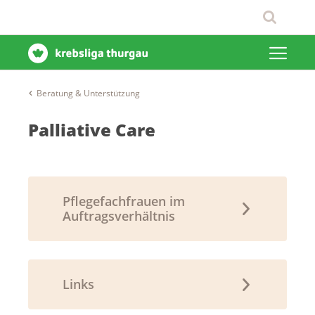
Beratung & Unterstützung
Palliative Care
Pflegefachfrauen im
Auftragsverhältnis
Links