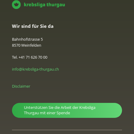
Wir sind für Sie da
Bahnhofstrasse 5
8570 Weinfelden
Tel. +41 71 626 70 00
info@krebsliga-thurgau.ch
Disclaimer
Unterstützen Sie die Arbeit der Krebsliga
Thurgau mit einer Spende