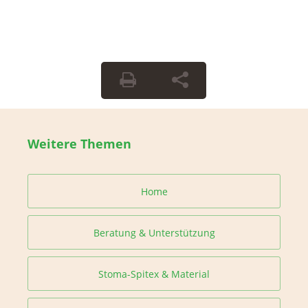
Weitere Themen
Home
Beratung & Unterstützung
Stoma-Spitex & Material