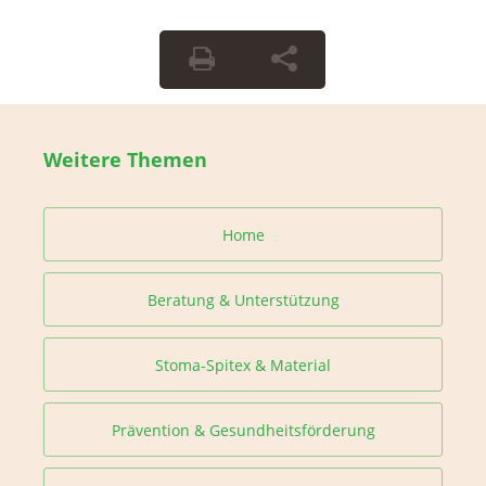
Weitere Themen
Home
Beratung & Unterstützung
Stoma-Spitex & Material
Prävention & Gesundheitsförderung