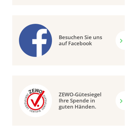
Besuchen Sie uns
auf Facebook
ZEWO-Gütesiegel
Ihre Spende in
guten Händen.