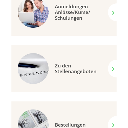
Anmeldungen
Anlässe/Kurse/
Schulungen
Zu den
Stellenangeboten
Bestellungen