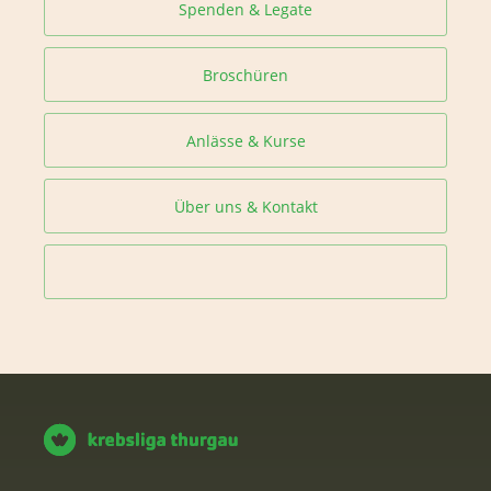
Spenden & Legate
Broschüren
Anlässe & Kurse
Über uns & Kontakt