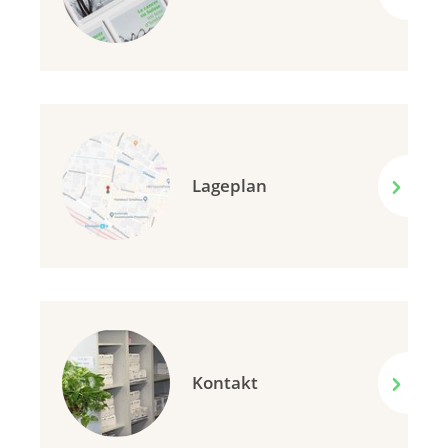
Lageplan
Kontakt