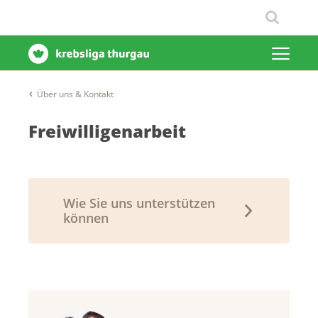
Über uns & Kontakt
Freiwilligenarbeit
Wie Sie uns unterstützen
können