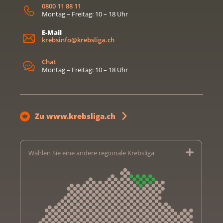
0800 11 88 11
Montag – Freitag: 10 – 18 Uhr
E-Mail
krebsinfo@krebsliga.ch
Chat
Montag – Freitag: 10 – 18 Uhr
Zu www.krebsliga.ch
Wählen Sie eine andere regionale Krebsliga