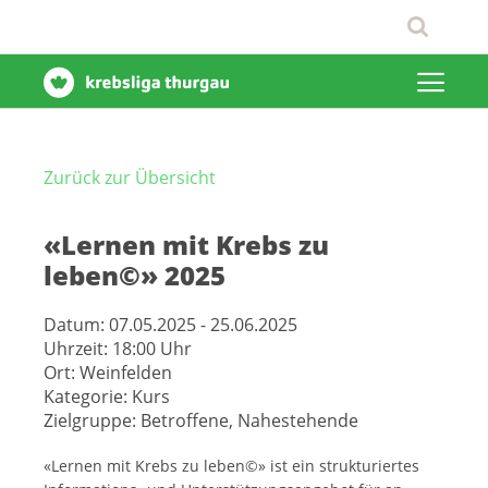
Zurück zur Übersicht
«Lernen mit Krebs zu
leben©» 2025
Datum:
07.05.2025 - 25.06.2025
Uhrzeit:
18:00 Uhr
Ort:
Weinfelden
Kategorie:
Kurs
Zielgruppe:
Betroffene, Nahestehende
«Lernen mit Krebs zu leben©» ist ein strukturiertes