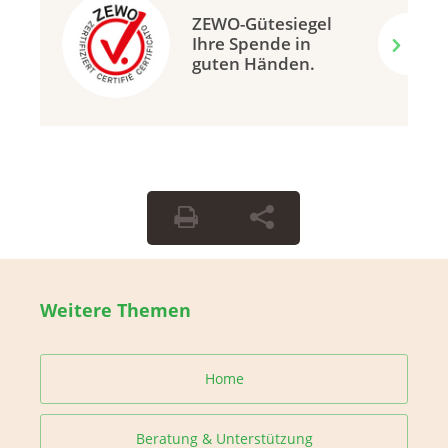
ZEWO-Gütesiegel
Ihre Spende in
guten Händen.
Weitere Themen
Home
Beratung & Unterstützung