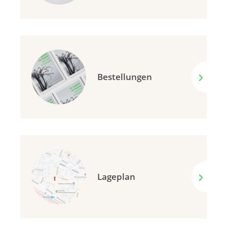
Bestellungen
Lageplan