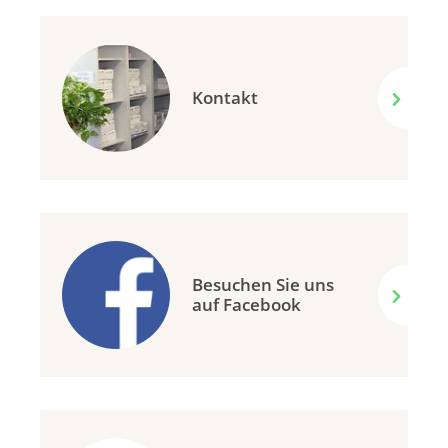
Kontakt
Besuchen Sie uns
auf Facebook