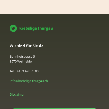
Wir sind für Sie da
Bahnhofstrasse 5
8570 Weinfelden
Tel. +41 71 626 70 00
info@krebsliga-thurgau.ch
Disclaimer