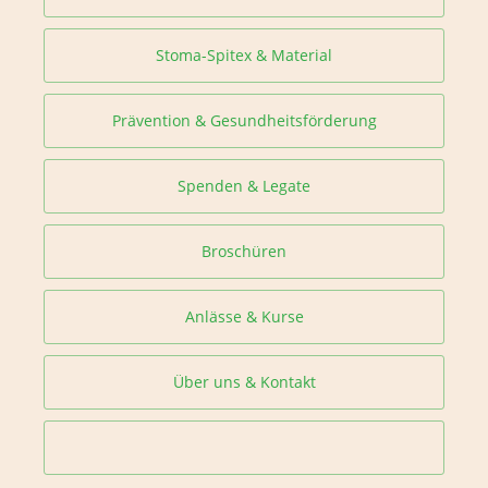
Stoma-Spitex & Material
Prävention & Gesundheitsförderung
Spenden & Legate
Broschüren
Anlässe & Kurse
Über uns & Kontakt