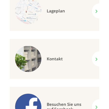
Lageplan
Kontakt
Besuchen Sie uns