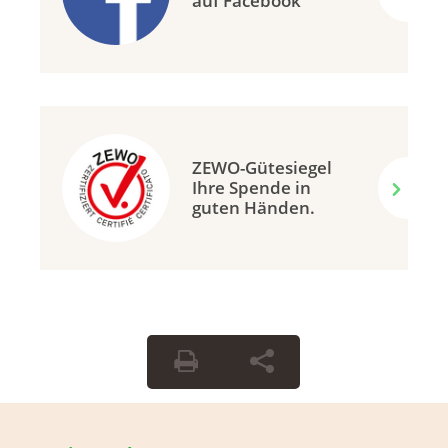
auf Facebook
ZEWO-Gütesiegel
Ihre Spende in
guten Händen.