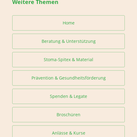
Weitere Themen
Home
Beratung & Unterstützung
Stoma-Spitex & Material
Prävention & Gesundheitsförderung
Spenden & Legate
Broschüren
Anlässe & Kurse