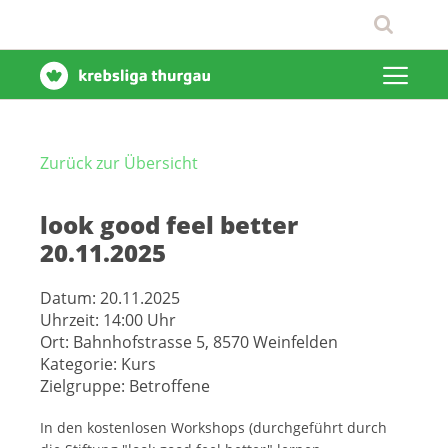
Zurück zur Übersicht
look good feel better
20.11.2025
Datum:
20.11.2025
Uhrzeit:
14:00 Uhr
Ort:
Bahnhofstrasse 5, 8570 Weinfelden
Kategorie:
Kurs
Zielgruppe:
Betroffene
In den kostenlosen Workshops (durchgeführt durch