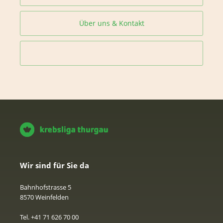
Über uns & Kontakt
Wir sind für Sie da
Bahnhofstrasse 5
8570 Weinfelden
Tel. +41 71 626 70 00