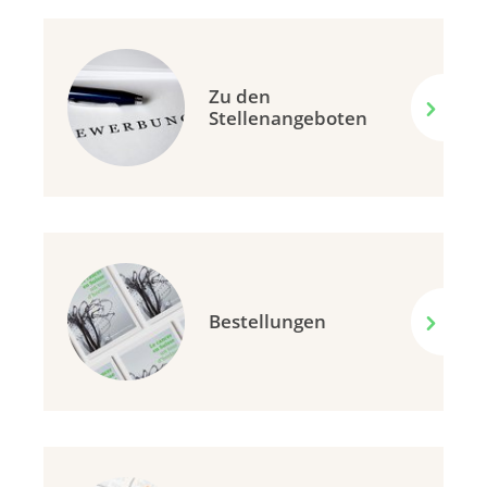
Zu den
Stellenangeboten
Bestellungen