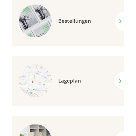
Bestellungen
Lageplan