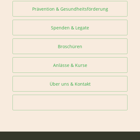
Prävention & Gesundheitsförderung
Spenden & Legate
Broschüren
Anlässe & Kurse
Über uns & Kontakt