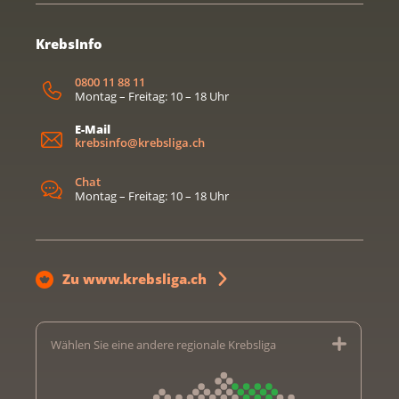
KrebsInfo
0800 11 88 11
Montag – Freitag: 10 – 18 Uhr
E-Mail
krebsinfo@krebsliga.ch
Chat
Montag – Freitag: 10 – 18 Uhr
Zu www.krebsliga.ch
Wählen Sie eine andere regionale Krebsliga