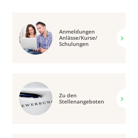
Anmeldungen
Anlässe/Kurse/
Schulungen
Zu den
Stellenangeboten