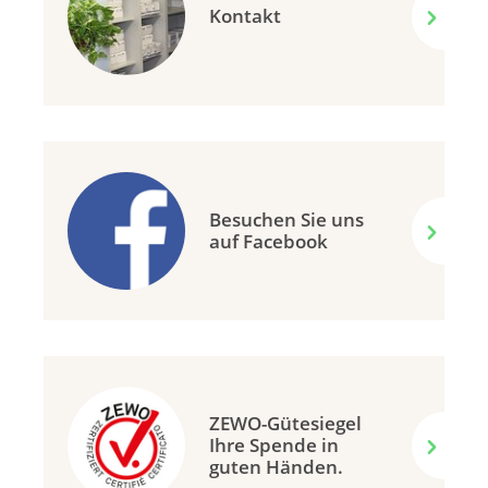
Kontakt
Besuchen Sie uns
auf Facebook
ZEWO-Gütesiegel
Ihre Spende in
guten Händen.