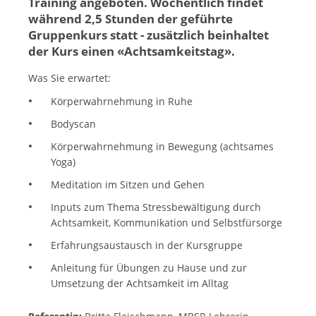
Training angeboten. Wöchentlich findet
während 2,5 Stunden der geführte
Gruppenkurs statt - zusätzlich beinhaltet
der Kurs einen «Achtsamkeitstag».
Was Sie erwartet:
Körperwahrnehmung in Ruhe
Bodyscan
Körperwahrnehmung in Bewegung (achtsames
Yoga)
Meditation im Sitzen und Gehen
Inputs zum Thema Stressbewältigung durch
Achtsamkeit, Kommunikation und Selbstfürsorge
Erfahrungsaustausch in der Kursgruppe
Anleitung für Übungen zu Hause und zur
Umsetzung der Achtsamkeit im Alltag