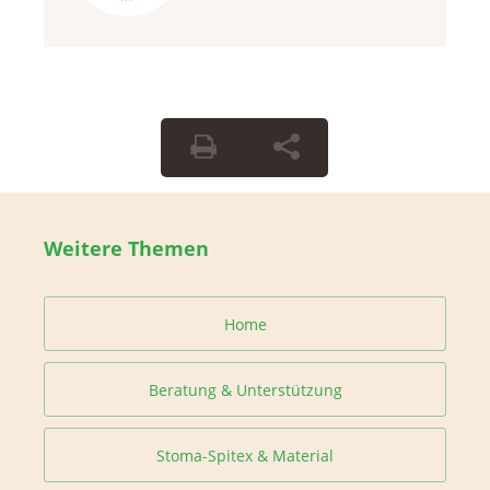
Weitere Themen
Home
Beratung & Unterstützung
Stoma-Spitex & Material