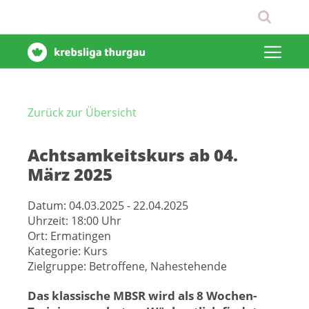
Zurück zur Übersicht
Achtsamkeitskurs ab 04.
März 2025
Datum:
04.03.2025 - 22.04.2025
Uhrzeit:
18:00 Uhr
Ort:
Ermatingen
Kategorie:
Kurs
Zielgruppe:
Betroffene, Nahestehende
Das klassische MBSR wird als 8 Wochen-