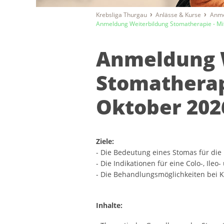
Krebsliga Thurgau
Anlässe & Kurse
Anme
Anmeldung Weiterbildung Stomatherapie - Mi
Anmeldung 
Stomatherap
Oktober 202
Ziele:
- Die Bedeutung eines Stomas für die 
- Die Indikationen für eine Colo-, Ile
- Die Behandlungsmöglichkeiten bei K
Inhalte: