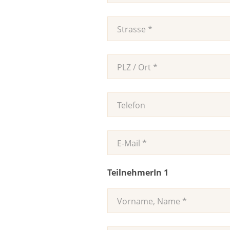
TeilnehmerIn 1