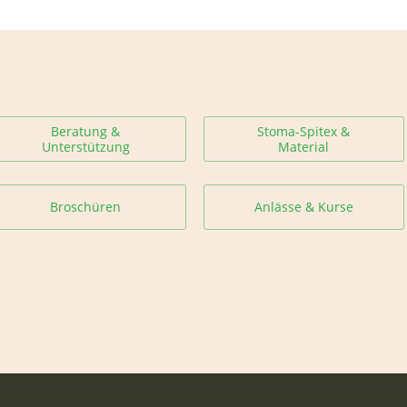
Beratung &
Stoma-Spitex &
Unterstützung
Material
Broschüren
Anlässe & Kurse