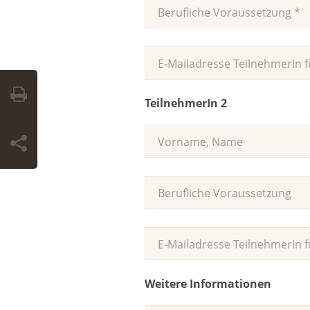
TeilnehmerIn 2
Weitere Informationen