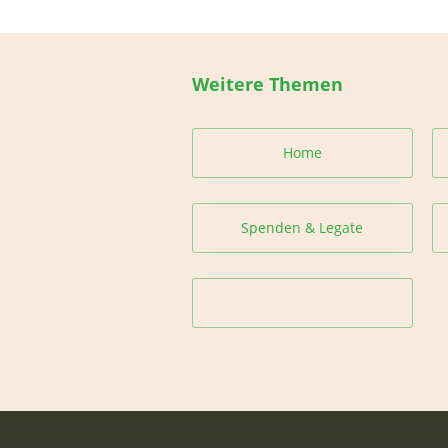
Weitere Themen
Home
Spenden & Legate