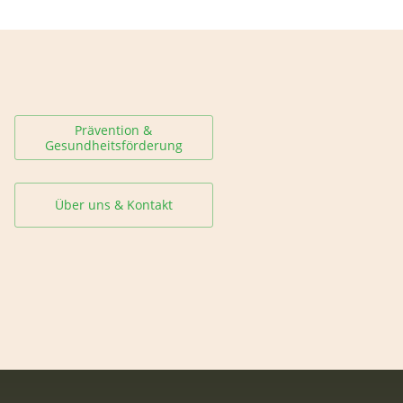
Prävention &
Gesundheitsförderung
Über uns & Kontakt