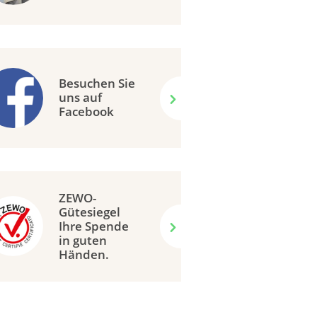
Besuchen Sie
uns auf
Facebook
ZEWO-
Gütesiegel
Ihre Spende
in guten
Händen.