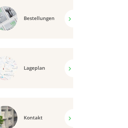
Bestellungen
Lageplan
Kontakt