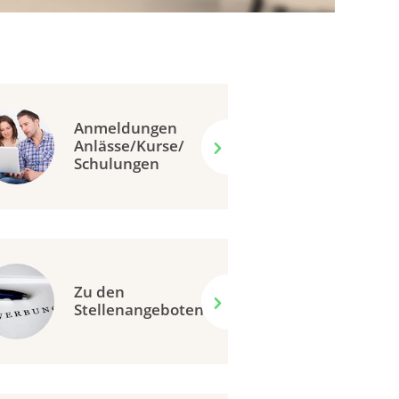
Anmeldungen
Anlässe/Kurse/
Schulungen
Zu den
Stellenangeboten