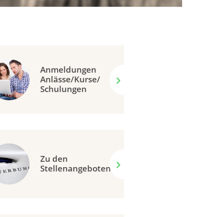
Anmeldungen
Anlässe/Kurse/
Schulungen
Zu den
Stellenangeboten