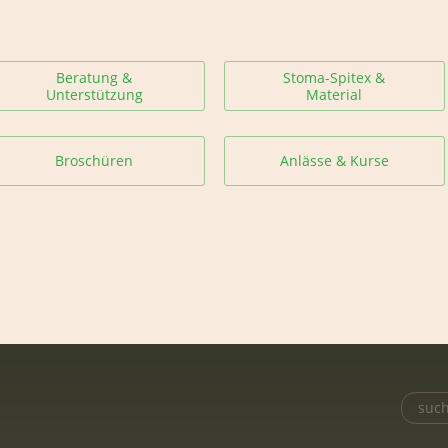
Beratung &
Stoma-Spitex &
Unterstützung
Material
Broschüren
Anlässe & Kurse