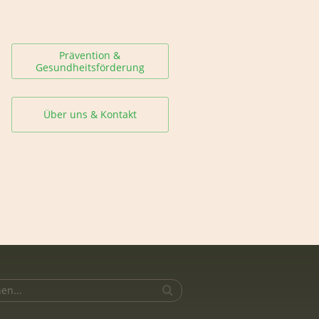
Prävention &
Gesundheitsförderung
Über uns & Kontakt