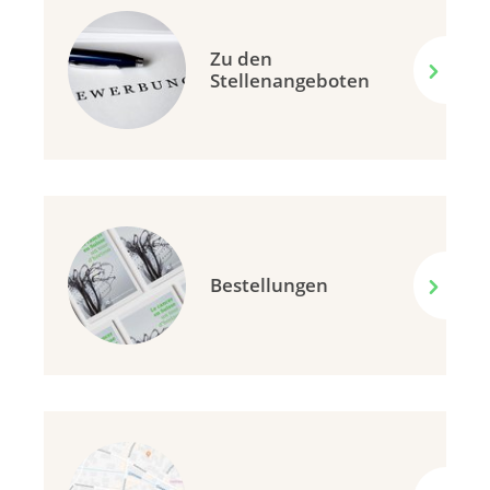
Zu den
Stellenangeboten
Bestellungen