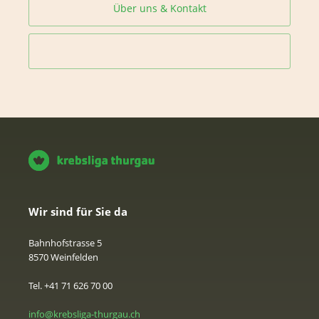
Über uns & Kontakt
Wir sind für Sie da
Bahnhofstrasse 5
8570 Weinfelden
Tel. +41 71 626 70 00
info@krebsliga-thurgau.ch