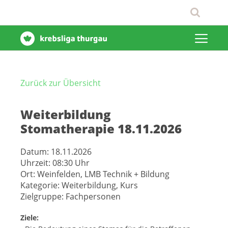
Zurück zur Übersicht
Weiterbildung
Stomatherapie 18.11.2026
Datum:
18.11.2026
Uhrzeit:
08:30 Uhr
Ort:
Weinfelden, LMB Technik + Bildung
Kategorie:
Weiterbildung, Kurs
Zielgruppe:
Fachpersonen
Ziele: