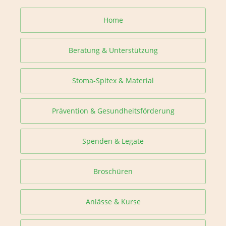
Home
Beratung & Unterstützung
Stoma-Spitex & Material
Prävention & Gesundheitsförderung
Spenden & Legate
Broschüren
Anlässe & Kurse