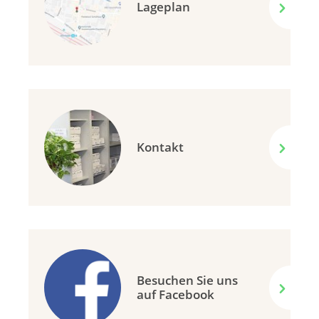
Lageplan
Kontakt
Besuchen Sie uns
auf Facebook