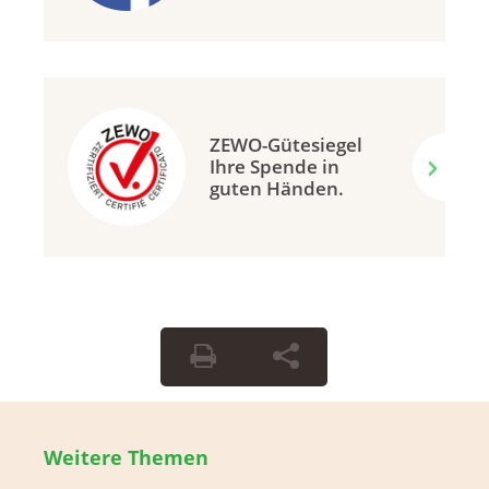
ZEWO-Gütesiegel
Ihre Spende in
guten Händen.
Weitere Themen