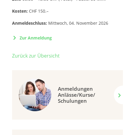
Kosten:
CHF 150.–
Anmeldeschluss:
Mittwoch, 04. November 2026
Zur Anmeldung
Zurück zur Übersicht
Anmeldungen
Anlässe/Kurse/
Schulungen