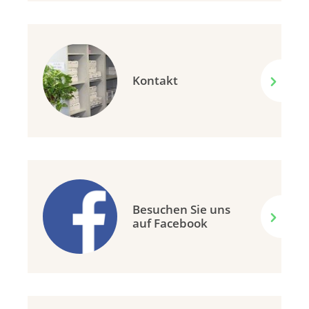
Kontakt
Besuchen Sie uns
auf Facebook