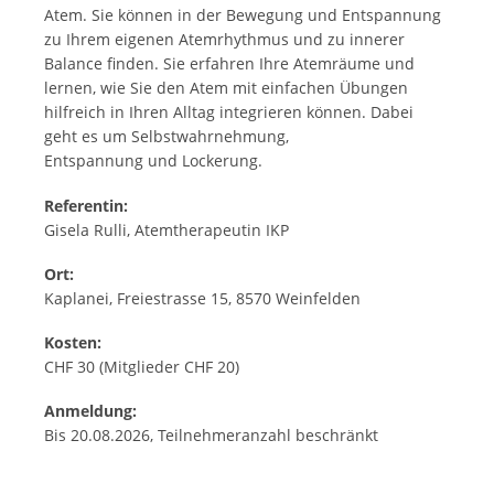
Atem. Sie können in der Bewegung und Entspannung
zu Ihrem eigenen Atemrhythmus und zu innerer
Balance finden. Sie erfahren Ihre Atemräume und
lernen, wie Sie den Atem mit einfachen Übungen
hilfreich in Ihren Alltag integrieren können. Dabei
geht es um Selbstwahrnehmung,
Entspannung und Lockerung.
Referentin:
Gisela Rulli, Atemtherapeutin IKP
Ort:
Kaplanei, Freiestrasse 15, 8570 Weinfelden
Kosten:
CHF 30 (Mitglieder CHF 20)
Anmeldung:
Bis 20.08.2026, Teilnehmeranzahl beschränkt