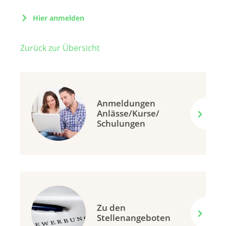
Hier anmelden
Zurück zur Übersicht
Anmeldungen
Anlässe/Kurse/
Schulungen
Zu den
Stellenangeboten