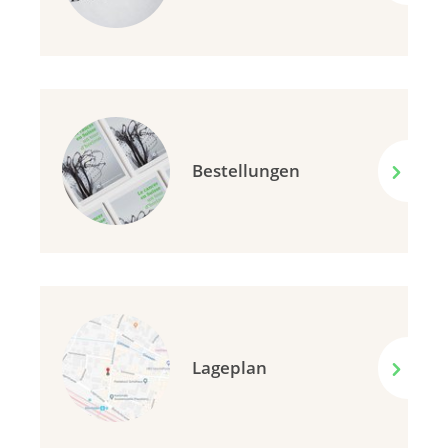
Bestellungen
Lageplan