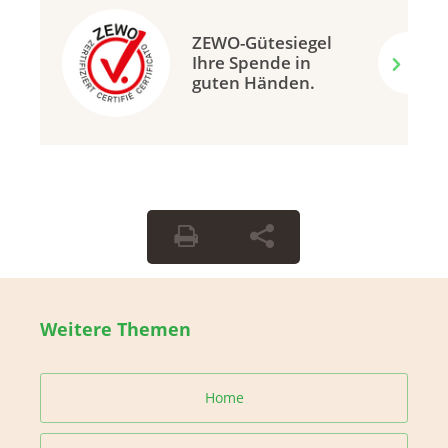
ZEWO-Gütesiegel
Ihre Spende in
guten Händen.
Weitere Themen
Home