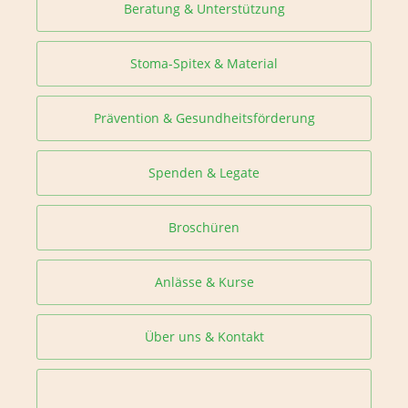
Beratung & Unterstützung
Stoma-Spitex & Material
Prävention & Gesundheitsförderung
Spenden & Legate
Broschüren
Anlässe & Kurse
Über uns & Kontakt