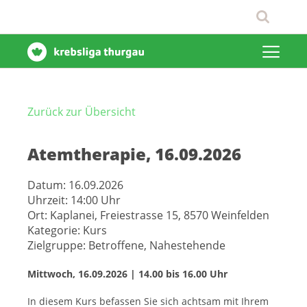
Zurück zur Übersicht
Atemtherapie, 16.09.2026
Datum:
16.09.2026
Uhrzeit:
14:00 Uhr
Ort:
Kaplanei, Freiestrasse 15, 8570 Weinfelden
Kategorie:
Kurs
Zielgruppe:
Betroffene, Nahestehende
Mittwoch, 16.09.2026 | 14.00 bis 16.00 Uhr
In diesem Kurs befassen Sie sich achtsam mit Ihrem