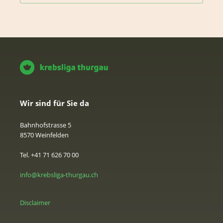
Wir sind für Sie da
Bahnhofstrasse 5
8570 Weinfelden
Tel. +41 71 626 70 00
info@krebsliga-thurgau.ch
Disclaimer